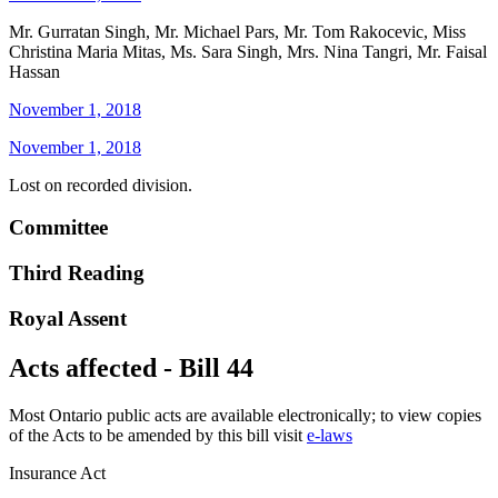
Mr. Gurratan Singh, Mr. Michael Pars, Mr. Tom Rakocevic, Miss
Christina Maria Mitas, Ms. Sara Singh, Mrs. Nina Tangri, Mr. Faisal
Hassan
November 1, 2018
November 1, 2018
Lost on recorded division.
Committee
Third Reading
Royal Assent
Acts affected - Bill 44
Most Ontario public acts are available electronically; to view copies
of the Acts to be amended by this bill visit
e-laws
Insurance Act