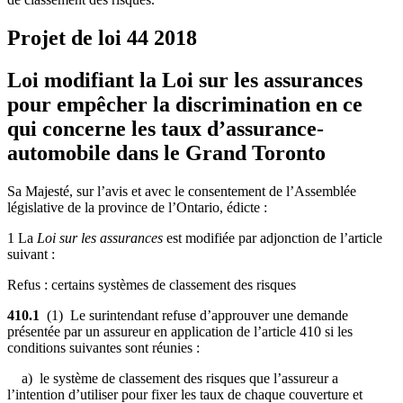
Projet de loi 44
2018
Loi modifiant la Loi sur les assurances
pour empêcher la discrimination en ce
qui concerne les taux d’assurance-
automobile dans le Grand Toronto
Sa Majesté, sur l’avis et avec le consentement de l’Assemblée
législative de la province de l’Ontario, édicte :
1 La
Loi sur les assurances
est modifiée par adjonction de l’article
suivant :
Refus : certains systèmes de classement des risques
410.1
(1) Le surintendant refuse d’approuver une demande
présentée par un assureur en application de l’article 410 si les
conditions suivantes sont réunies :
a) le système de classement des risques que l’assureur a
l’intention d’utiliser pour fixer les taux de chaque couverture et