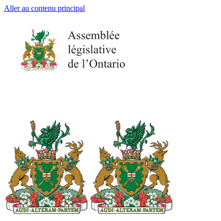
Aller au contenu principal