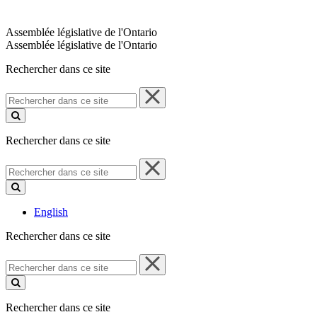
Assemblée législative de l'Ontario
Assemblée législative de l'Ontario
Rechercher dans ce site
Rechercher
dans
ce
site
Rechercher dans ce site
Rechercher
dans
ce
site
English
Rechercher dans ce site
Rechercher
dans
ce
site
Rechercher dans ce site