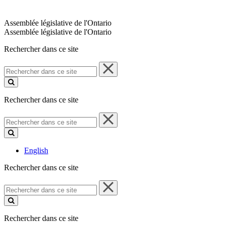
Assemblée législative de l'Ontario
Assemblée législative de l'Ontario
Rechercher dans ce site
Rechercher
dans
ce
site
Rechercher dans ce site
Rechercher
dans
ce
site
English
Rechercher dans ce site
Rechercher
dans
ce
site
Rechercher dans ce site