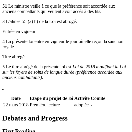
51
Le ministre veille à ce que la préférence soit accordée aux
anciens combattants qui veulent avoir accès à des lits.
3 L'alinéa 55 (2) h) de la Loi est abrogé.
Entrée en vigueur
4 La présente loi entre en vigueur le jour où elle reçoit la sanction
royale.
Titre abrégé
5 Le titre abrégé de la présente loi est
Loi de 2018 modifiant la Loi
sur les foyers de soins de longue durée (préférence accordée aux
anciens combattants)
.
Date
Étape du projet de loi
Activité
Comité
22 mars 2018
Première lecture
adoptée
-
Debates and Progress
First Reading