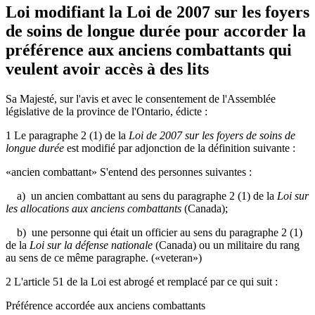
Loi modifiant la Loi de 2007 sur les foyers
de soins de longue durée pour accorder la
préférence aux anciens combattants qui
veulent avoir accès à des lits
Sa Majesté, sur l'avis et avec le consentement de l'Assemblée
législative de la province de l'Ontario, édicte :
1 Le paragraphe 2 (1) de la
Loi de 2007 sur les foyers de soins de
longue durée
est modifié par adjonction de la définition suivante :
«ancien combattant» S'entend des personnes suivantes :
a) un ancien combattant au sens du paragraphe 2 (1) de la
Loi sur
les allocations aux anciens combattants
(Canada);
b) une personne qui était un officier au sens du paragraphe 2 (1)
de la
Loi sur la défense nationale
(Canada) ou un militaire du rang
au sens de ce même paragraphe. («veteran»)
2 L'article 51 de la Loi est abrogé et remplacé par ce qui suit :
Préférence accordée aux anciens combattants