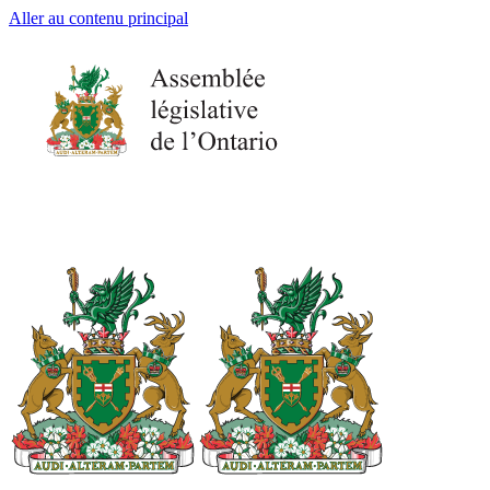
Aller au contenu principal