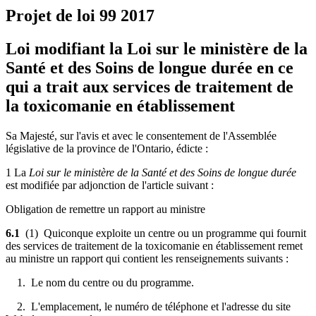
Projet de loi 99
2017
Loi modifiant la Loi sur le ministère de la
Santé et des Soins de longue durée en ce
qui a trait aux services de traitement de
la toxicomanie en établissement
Sa Majesté, sur l'avis et avec le consentement de l'Assemblée
législative de la province de l'Ontario, édicte :
1 La
Loi sur le ministère de la Santé et des Soins de longue durée
est modifiée par adjonction de l'article suivant :
Obligation de remettre un rapport au ministre
6.1
(1) Quiconque
exploite
un centre ou un programme qui fournit
des services de traitement de la toxicomanie en établissement remet
au ministre un rapport qui contient les renseignements suivants :
1. Le nom du centre ou du programme.
2. L'emplacement, le numéro de téléphone et l'adresse du site