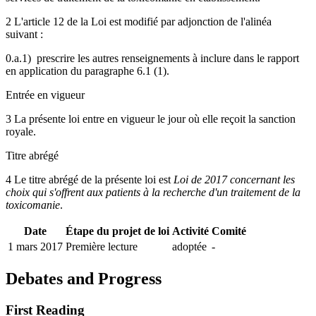
2 L'article 12 de la Loi est modifié par adjonction de l'alinéa
suivant :
0.a.1) prescrire les autres renseignements à inclure dans le rapport
en application du paragraphe 6.1 (1).
Entrée en vigueur
3 La présente loi entre en vigueur le jour où elle reçoit la sanction
royale.
Titre abrégé
4
Le titre abrégé de la présente loi est
Loi de 2017 concernant les
choix qui s'offrent aux patients à la recherche d'un traitement de la
toxicomanie
.
Date
Étape du projet de loi
Activité
Comité
1 mars 2017
Première lecture
adoptée
-
Debates and Progress
First Reading