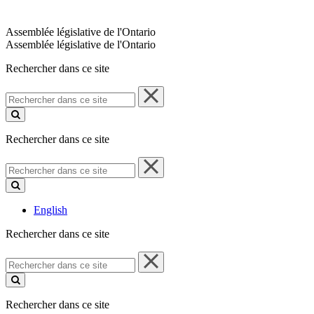
Assemblée législative de l'Ontario
Assemblée législative de l'Ontario
Rechercher dans ce site
Rechercher
dans
ce
site
Rechercher dans ce site
Rechercher
dans
ce
site
English
Rechercher dans ce site
Rechercher
dans
ce
site
Rechercher dans ce site