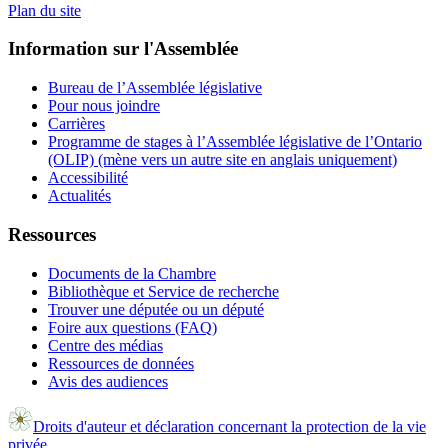
Plan du site
Information sur l'Assemblée
Bureau de l’Assemblée législative
Pour nous joindre
Carrières
Programme de stages à l’Assemblée législative de l’Ontario
(OLIP) (mène vers un autre site en anglais uniquement)
Accessibilité
Actualités
Ressources
Documents de la Chambre
Bibliothèque et Service de recherche
Trouver une députée ou un député
Foire aux questions (FAQ)
Centre des médias
Ressources de données
Avis des audiences
Droits d'auteur et déclaration concernant la protection de la vie
privée