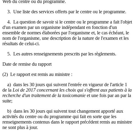
Web du centre ou du programme.
3. Une liste des services offerts par le centre ou le programme.
4. La question de savoir si le centre ou le programme a fait l'objet
d'un examen par un organisme indépendant en fonction d'un
ensemble de normes élaborées par l'organisme et, le cas échéant, le
nom de l'organisme, une description de la nature de l'examen et les
résultats de celui-ci.
5. Les autres renseignements prescrits par les règlements.
Date de remise du rapport
(2) Le rapport est remis au ministre :
a) dans les 30 jours qui suivent l'entrée en vigueur de l'article 1
de la
Loi de 2017 concernant les choix qui s'offrent aux patients à la
recherche d'un traitement de la toxicomanie
et
une fois par an par la
suite
;
b) dans les 30 jours qui suivent tout changement apporté aux
activités du centre ou du programme qui fait en sorte que les
renseignements contenus dans le rapport précédent remis au ministre
ne sont plus à jour.