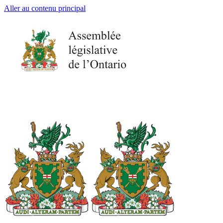
Aller au contenu principal