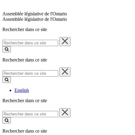
Assemblée législative de l'Ontario
Assemblée législative de l'Ontario
Rechercher dans ce site
Rechercher
dans
ce
site
Rechercher dans ce site
Rechercher
dans
ce
site
English
Rechercher dans ce site
Rechercher
dans
ce
site
Rechercher dans ce site