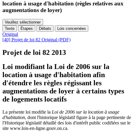
location à usage d'habitation (règles relatives aux
augmentations de loyer)
Veuillez sélectionner
Texte
Étapes
Débats
Lois concernées
Original
[40] Projet de loi 82 Original (PDF)
Projet de loi 82
2013
Loi modifiant la Loi de 2006 sur la
location à usage d'habitation afin
d'étendre les règles régissant les
augmentations de loyer à certains types
de logements locatifs
La présente loi modifie la
Loi de 2006 sur la location à usage
d'habitation
, dont l'historique législatif figure
à la page pertinente de
l'
Historique législatif détaillé des lois d'intérêt public codifiées sur le
site www.lois-en-ligne.gouv.on.ca.