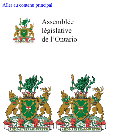
Aller au contenu principal