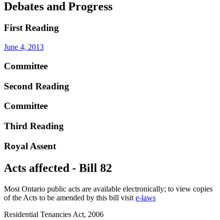
Debates and Progress
First Reading
June 4, 2013
Committee
Second Reading
Committee
Third Reading
Royal Assent
Acts affected - Bill 82
Most Ontario public acts are available electronically; to view copies
of the Acts to be amended by this bill visit
e-laws
Residential Tenancies Act, 2006