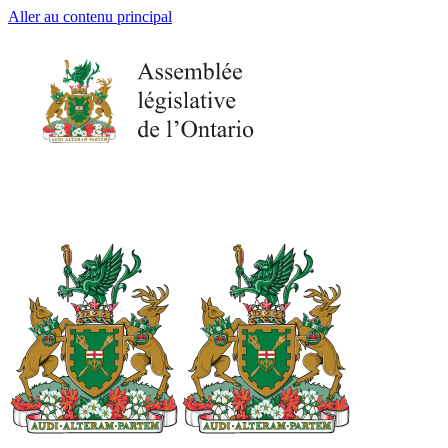
Aller au contenu principal