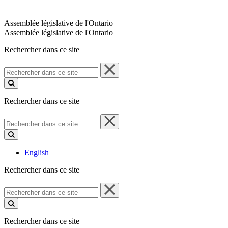
Assemblée législative de l'Ontario
Assemblée législative de l'Ontario
Rechercher dans ce site
Rechercher
dans
ce
site
Rechercher dans ce site
Rechercher
dans
ce
site
English
Rechercher dans ce site
Rechercher
dans
ce
site
Rechercher dans ce site