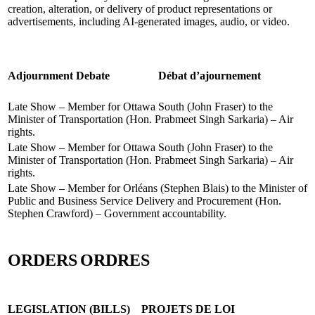
creation, alteration, or delivery of product representations or
advertisements, including AI-generated images, audio, or video.
Adjournment Debate
Débat d’ajournement
Late Show – Member for Ottawa South (John Fraser) to the
Minister of Transportation (Hon. Prabmeet Singh Sarkaria) – Air
rights.
Late Show – Member for Ottawa South (John Fraser) to the
Minister of Transportation (Hon. Prabmeet Singh Sarkaria) – Air
rights.
Late Show – Member for Orléans (Stephen Blais) to the Minister of
Public and Business Service Delivery and Procurement (Hon.
Stephen Crawford) – Government accountability.
ORDERS
ORDRES
LEGISLATION (BILLS)
PROJETS DE LOI