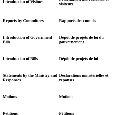
Introduction of Visitors
visiteurs
Reports by Committees
Rapports des comités
Introduction of Government
Dépôt de projets de loi du
Bills
gouvernement
Introduction of Bills
Dépôt de projets de loi
Statements by the Ministry and
Déclarations ministérielles et
Responses
réponses
Motions
Motions
Petitions
Pétitions