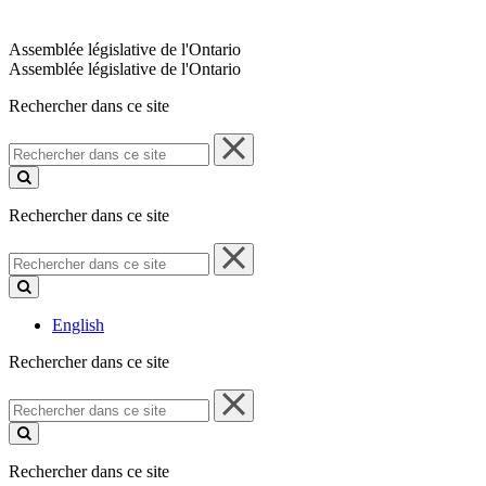
Assemblée législative de l'Ontario
Assemblée législative de l'Ontario
Rechercher dans ce site
Rechercher
dans
ce
site
Rechercher dans ce site
Rechercher
dans
ce
site
English
Rechercher dans ce site
Rechercher
dans
ce
site
Rechercher dans ce site