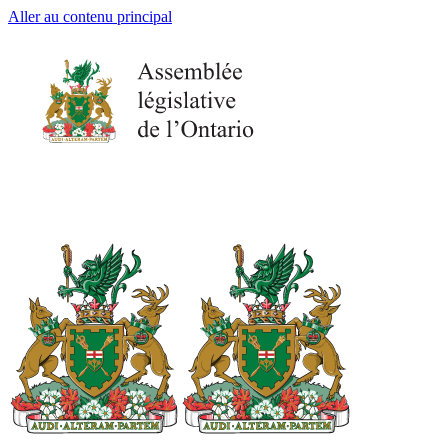
Aller au contenu principal