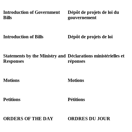
Introduction of Government
Dépôt de projets de loi du
Bills
gouvernement
Introduction of Bills
Dépôt de projets de loi
Statements by the Ministry and
Déclarations ministérielles et
Responses
réponses
Motions
Motions
Petitions
Pétitions
ORDERS OF THE DAY
ORDRES DU JOUR