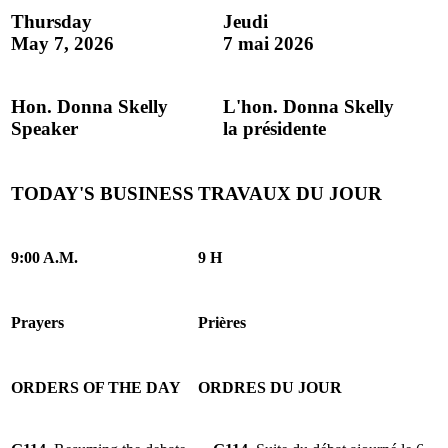
Thursday
Jeudi
May 7, 2026
7 mai 2026
Hon. Donna Skelly
L'hon. Donna Skelly
Speaker
la présidente
TODAY'S BUSINESS
TRAVAUX DU JOUR
9:00 A.M.
9 H
Prayers
Prières
ORDERS OF THE DAY
ORDRES DU JOUR