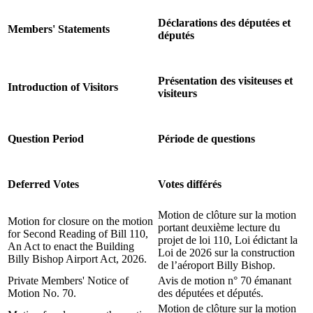
Déclarations des députées et
Members' Statements
députés
Présentation des visiteuses et
Introduction of Visitors
visiteurs
Question Period
Période de questions
Deferred Votes
Votes différés
Motion de clôture sur la motion
Motion for closure on the motion
portant deuxième lecture du
for Second Reading of Bill 110,
projet de loi 110, Loi édictant la
An Act to enact the Building
Loi de 2026 sur la construction
Billy Bishop Airport Act, 2026.
de l’aéroport Billy Bishop.
Private Members' Notice of
Avis de motion n° 70 émanant
Motion No. 70.
des députées et députés.
Motion de clôture sur la motion