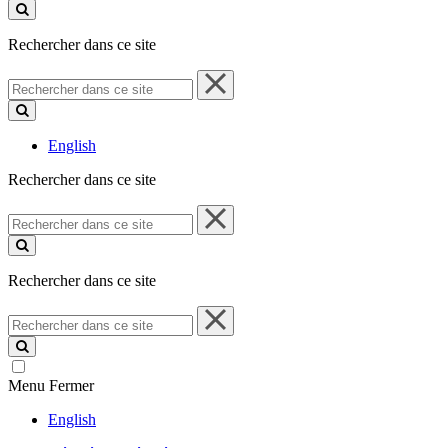
ce
site
Rechercher dans ce site
Rechercher
dans
ce
site
English
Rechercher dans ce site
Rechercher
dans
ce
site
Rechercher dans ce site
Rechercher
dans
ce
site
Menu
Fermer
English