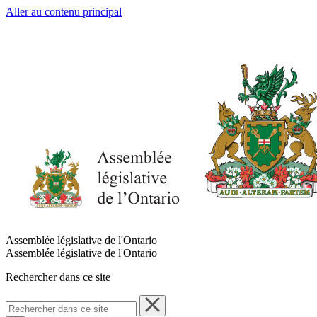
Aller au contenu principal
Assemblée législative de l'Ontario
Assemblée législative de l'Ontario
Rechercher dans ce site
Rechercher
dans