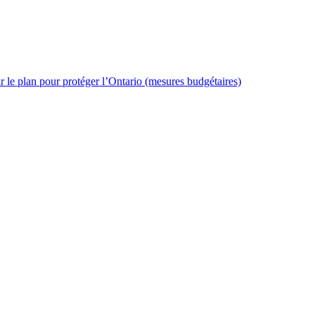
 le plan pour protéger l’Ontario (mesures budgétaires)