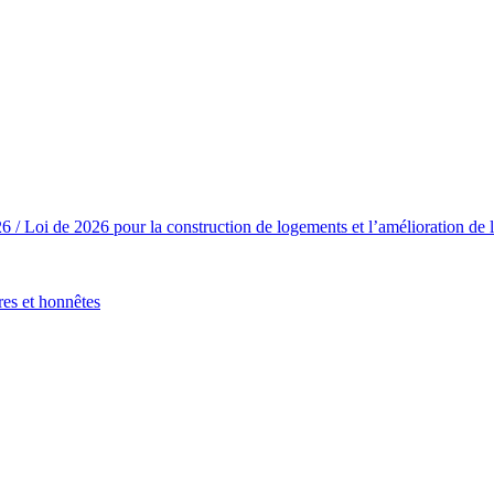
/ Loi de 2026 pour la construction de logements et l’amélioration de l’
res et honnêtes