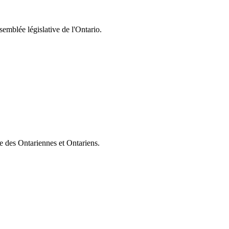
semblée législative de l'Ontario.
ie des Ontariennes et Ontariens.