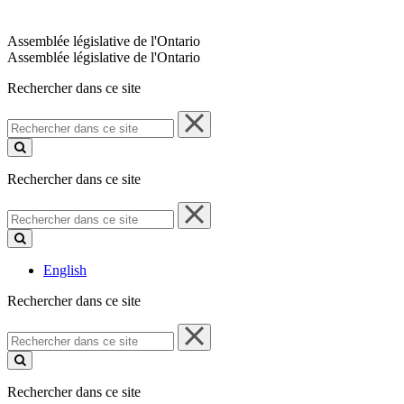
Assemblée législative de l'Ontario
Assemblée législative de l'Ontario
Rechercher dans ce site
Rechercher
dans
ce
site
Rechercher dans ce site
Rechercher
dans
ce
site
English
Rechercher dans ce site
Rechercher
dans
ce
site
Rechercher dans ce site