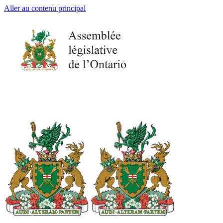
Aller au contenu principal