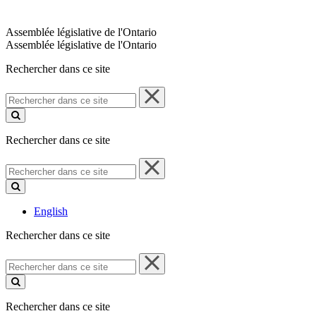
Assemblée législative de l'Ontario
Assemblée législative de l'Ontario
Rechercher dans ce site
Rechercher
dans
ce
site
Rechercher dans ce site
Rechercher
dans
ce
site
English
Rechercher dans ce site
Rechercher
dans
ce
site
Rechercher dans ce site