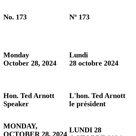
No. 173
Nº 173
Monday
Lundi
October 28, 2024
28 octobre 2024
Hon. Ted Arnott
L'hon. Ted Arnott
Speaker
le président
MONDAY,
LUNDI 28
OCTOBER 28, 2024