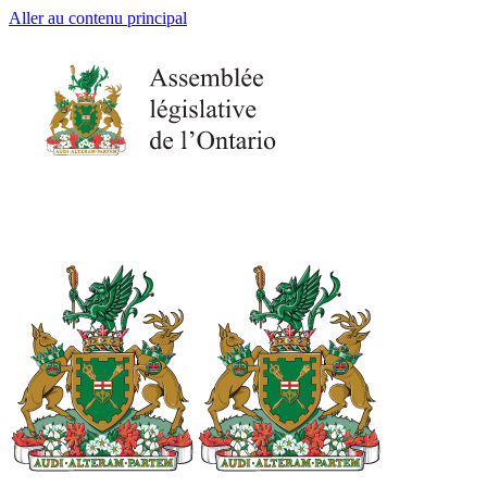
Aller au contenu principal