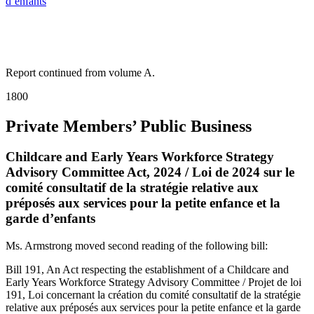
d’enfants
Report continued from volume A.
1800
Private Members’ Public Business
Childcare and Early Years Workforce Strategy
Advisory Committee Act, 2024 / Loi de 2024 sur le
comité consultatif de la stratégie relative aux
préposés aux services pour la petite enfance et la
garde d’enfants
Ms. Armstrong moved second reading of the following bill:
Bill 191, An Act respecting the establishment of a Childcare and
Early Years Workforce Strategy Advisory Committee / Projet de loi
191, Loi concernant la création du comité consultatif de la stratégie
relative aux préposés aux services pour la petite enfance et la garde