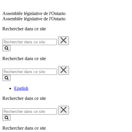
Assemblée législative de l'Ontario
Assemblée législative de l'Ontario
Rechercher dans ce site
Rechercher
dans
ce
site
Rechercher dans ce site
Rechercher
dans
ce
site
English
Rechercher dans ce site
Rechercher
dans
ce
site
Rechercher dans ce site