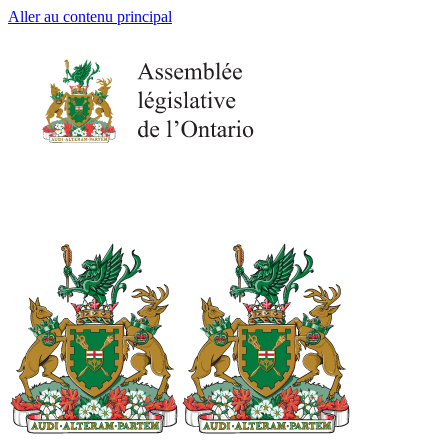
Aller au contenu principal