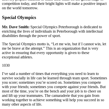
competition today, and their bright lights will make a positive impact
on the world tomorrow.
Special Olympics
Mr. Dave Smith:
Special Olympics Peterborough is dedicated to
enriching the lives of individuals in Peterborough with intellectual
disabilities through the power of sport.
The Special Olympics motto is, “Let me win, but if I cannot win, let
me be brave at the attempt.” This is an organization that is very
active in ensuring that every opportunity is given to these
exceptional athletes.
1030
I’ve said a number of times that everything you need to learn to
survive socially in life can be learned through team sport. Sometimes
you score; sometimes you’re scored on. Sometimes you compete
with your friends; sometimes you compete against your friends. But
most of the time, you’re on the bench and your job is to cheer on
and lift up your teammates. The camaraderie that you gain from
working together to achieve something will help you succeed in so
many other aspects of life.