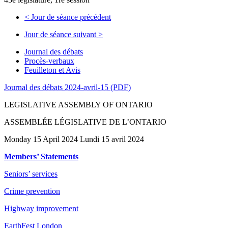
<
Jour de séance précédent
Jour de séance suivant
>
Journal des débats
Procès-verbaux
Feuilleton et Avis
Journal des débats 2024-avril-15 (PDF)
LEGISLATIVE ASSEMBLY OF ONTARIO
ASSEMBLÉE LÉGISLATIVE DE L’ONTARIO
Monday 15 April 2024 Lundi 15 avril 2024
Members’ Statements
Seniors’ services
Crime prevention
Highway improvement
EarthFest London