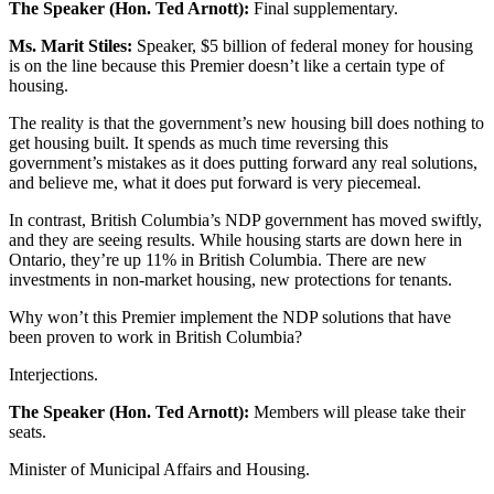
The Speaker (Hon. Ted Arnott):
Final supplementary.
Ms. Marit Stiles:
Speaker, $5 billion of federal money for housing
is on the line because this Premier doesn’t like a certain type of
housing.
The reality is that the government’s new housing bill does nothing to
get housing built. It spends as much time reversing this
government’s mistakes as it does putting forward any real solutions,
and believe me, what it does put forward is very piecemeal.
In contrast, British Columbia’s NDP government has moved swiftly,
and they are seeing results. While housing starts are down here in
Ontario, they’re up 11% in British Columbia. There are new
investments in non-market housing, new protections for tenants.
Why won’t this Premier implement the NDP solutions that have
been proven to work in British Columbia?
Interjections.
The Speaker (Hon. Ted Arnott):
Members will please take their
seats.
Minister of Municipal Affairs and Housing.