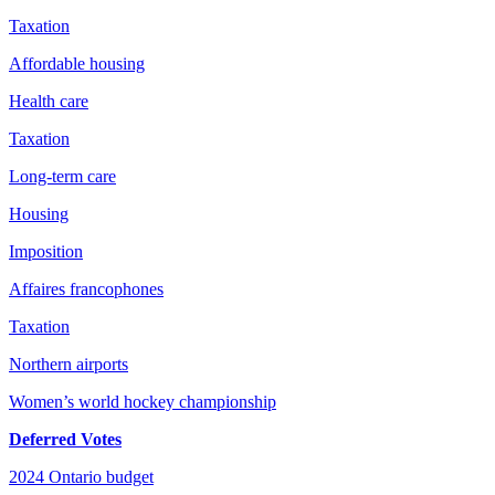
Taxation
Affordable housing
Health care
Taxation
Long-term care
Housing
Imposition
Affaires francophones
Taxation
Northern airports
Women’s world hockey championship
Deferred Votes
2024 Ontario budget