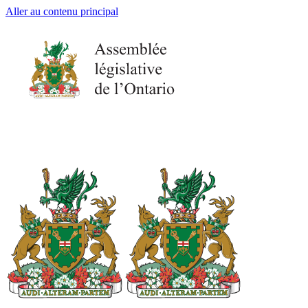
Aller au contenu principal