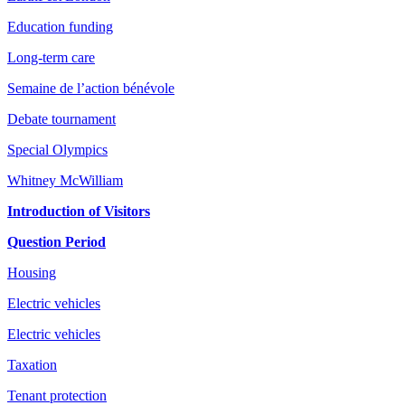
Education funding
Long-term care
Semaine de l’action bénévole
Debate tournament
Special Olympics
Whitney McWilliam
Introduction of Visitors
Question Period
Housing
Electric vehicles
Electric vehicles
Taxation
Tenant protection