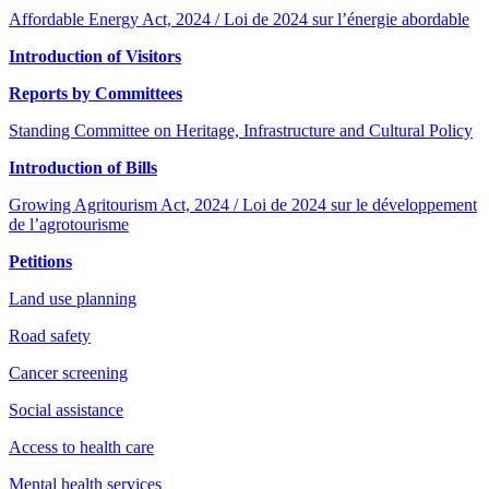
Affordable Energy Act, 2024 / Loi de 2024 sur l’énergie abordable
Introduction of Visitors
Reports by Committees
Standing Committee on Heritage, Infrastructure and Cultural Policy
Introduction of Bills
Growing Agritourism Act, 2024 / Loi de 2024 sur le développement
de l’agrotourisme
Petitions
Land use planning
Road safety
Cancer screening
Social assistance
Access to health care
Mental health services