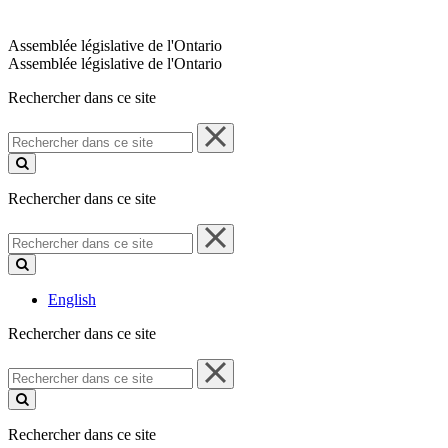
Assemblée législative de l'Ontario
Assemblée législative de l'Ontario
Rechercher dans ce site
Rechercher
dans
ce
site
Rechercher dans ce site
Rechercher
dans
ce
site
English
Rechercher dans ce site
Rechercher
dans
ce
site
Rechercher dans ce site