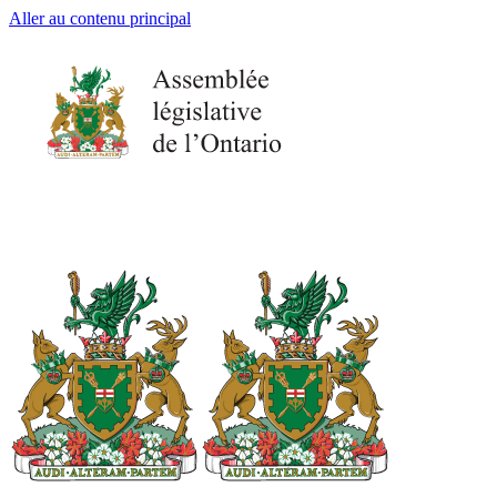
Aller au contenu principal