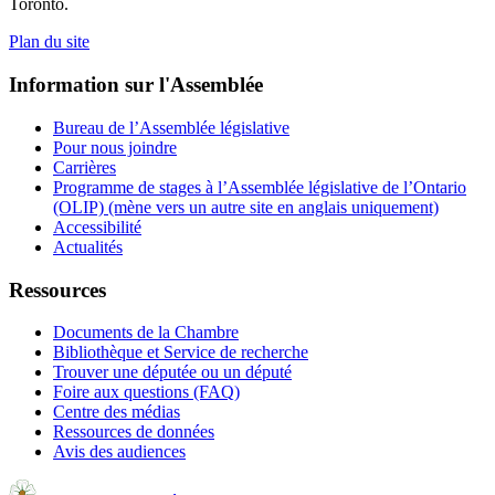
Toronto.
Plan du site
Information sur l'Assemblée
Bureau de l’Assemblée législative
Pour nous joindre
Carrières
Programme de stages à l’Assemblée législative de l’Ontario
(OLIP) (mène vers un autre site en anglais uniquement)
Accessibilité
Actualités
Ressources
Documents de la Chambre
Bibliothèque et Service de recherche
Trouver une députée ou un député
Foire aux questions (FAQ)
Centre des médias
Ressources de données
Avis des audiences