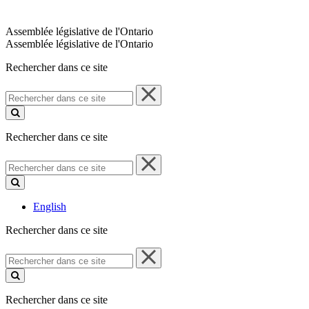
Assemblée législative de l'Ontario
Assemblée législative de l'Ontario
Rechercher dans ce site
Rechercher
dans
ce
site
Rechercher dans ce site
Rechercher
dans
ce
site
English
Rechercher dans ce site
Rechercher
dans
ce
site
Rechercher dans ce site