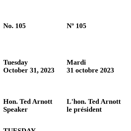
No. 105
Nº 105
Tuesday
Mardi
October 31, 2023
31 octobre 2023
Hon. Ted Arnott
L'hon. Ted Arnott
Speaker
le président
TUESDAY,