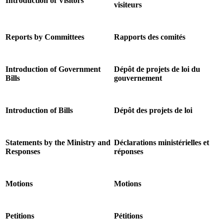
Introduction of Visitors
visiteurs
Reports by Committees
Rapports des comités
Introduction of Government
Dépôt de projets de loi du
Bills
gouvernement
Introduction of Bills
Dépôt des projets de loi
Statements by the Ministry and
Déclarations ministérielles et
Responses
réponses
Motions
Motions
Petitions
Pétitions