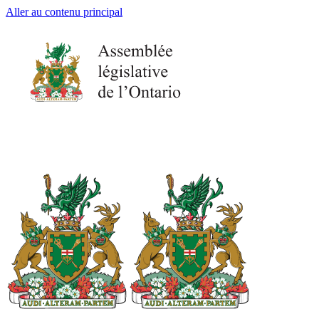
Aller au contenu principal