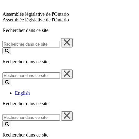
Assemblée législative de l'Ontario
Assemblée législative de l'Ontario
Rechercher dans ce site
Rechercher
dans
ce
site
Rechercher dans ce site
Rechercher
dans
ce
site
English
Rechercher dans ce site
Rechercher
dans
ce
site
Rechercher dans ce site