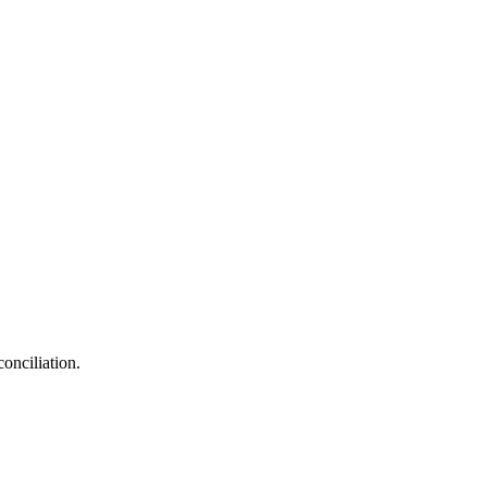
onciliation.