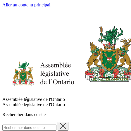
Aller au contenu principal
Assemblée législative de l'Ontario
Assemblée législative de l'Ontario
Rechercher dans ce site
Rechercher
dans