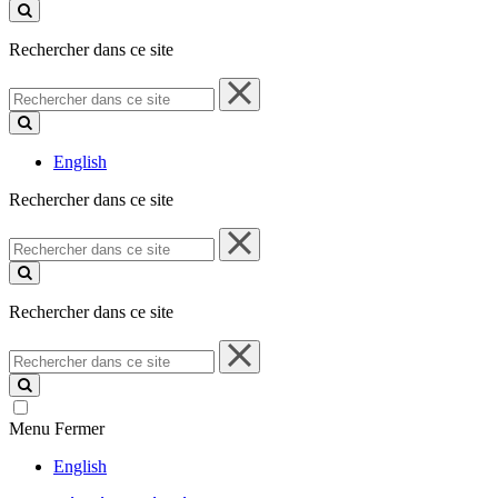
ce
site
Rechercher dans ce site
Rechercher
dans
ce
site
English
Rechercher dans ce site
Rechercher
dans
ce
site
Rechercher dans ce site
Rechercher
dans
ce
site
Menu
Fermer
English