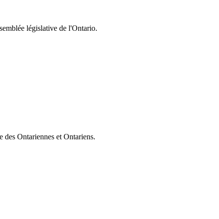
semblée législative de l'Ontario.
ie des Ontariennes et Ontariens.