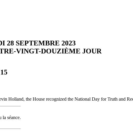
I 28 SEPTEMBRE 2023
TRE-VINGT-DOUZIÈME JOUR
 15
in Holland, the House recognized the National Day for Truth and Rec
 la séance.