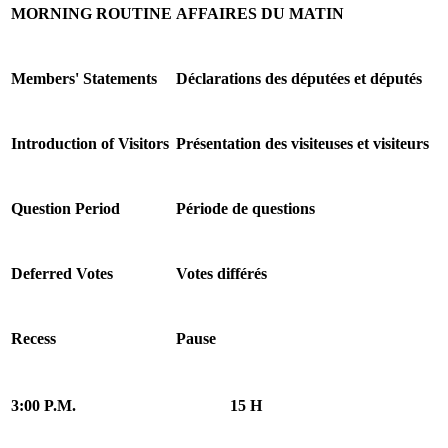
MORNING ROUTINE
AFFAIRES DU MATIN
Members' Statements
Déclarations des députées et députés
Introduction of Visitors
Présentation des visiteuses et visiteurs
Question Period
Période de questions
Deferred Votes
Votes différés
Recess
Pause
3:00 P.M.
15 H