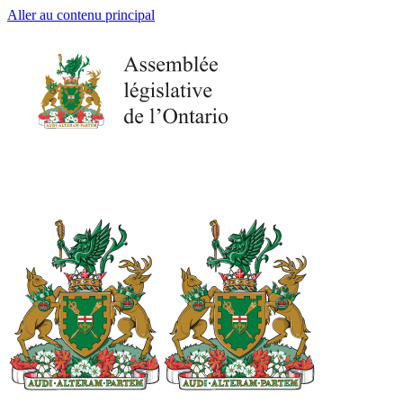
Aller au contenu principal