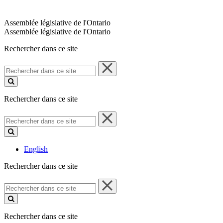
Assemblée législative de l'Ontario
Assemblée législative de l'Ontario
Rechercher dans ce site
Rechercher
dans
ce
site
Rechercher dans ce site
Rechercher
dans
ce
site
English
Rechercher dans ce site
Rechercher
dans
ce
site
Rechercher dans ce site