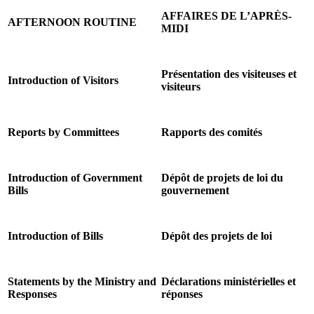
AFFAIRES DE L’APRÈS-
AFTERNOON ROUTINE
MIDI
Présentation des visiteuses et
Introduction of Visitors
visiteurs
Reports by Committees
Rapports des comités
Introduction of Government
Dépôt de projets de loi du
Bills
gouvernement
Introduction of Bills
Dépôt des projets de loi
Statements by the Ministry and
Déclarations ministérielles et
Responses
réponses