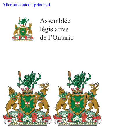
Aller au contenu principal