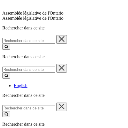
Assemblée législative de l'Ontario
Assemblée législative de l'Ontario
Rechercher dans ce site
Rechercher
dans
ce
site
Rechercher dans ce site
Rechercher
dans
ce
site
English
Rechercher dans ce site
Rechercher
dans
ce
site
Rechercher dans ce site