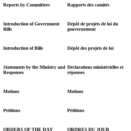
Reports by Committees
Rapports des comités
Introduction of Government
Dépôt de projets de loi du
Bills
gouvernement
Introduction of Bills
Dépôt des projets de loi
Statements by the Ministry and
Déclarations ministérielles et
Responses
réponses
Motions
Motions
Petitions
Pétitions
ORDERS OF THE DAY
ORDRES DU JOUR