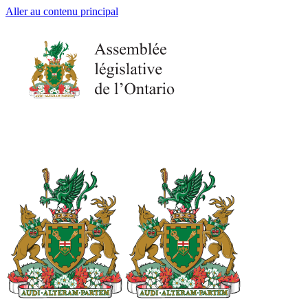
Aller au contenu principal