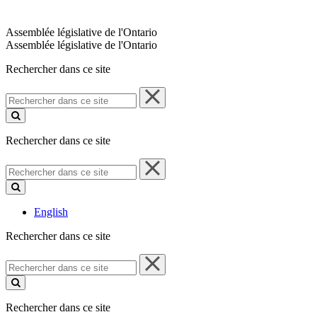
Assemblée législative de l'Ontario
Assemblée législative de l'Ontario
Rechercher dans ce site
Rechercher
dans
ce
site
Rechercher dans ce site
Rechercher
dans
ce
site
English
Rechercher dans ce site
Rechercher
dans
ce
site
Rechercher dans ce site