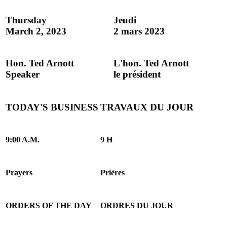
Thursday
Jeudi
March 2, 2023
2 mars 2023
Hon. Ted Arnott
L'hon. Ted Arnott
Speaker
le président
TODAY'S BUSINESS
TRAVAUX DU JOUR
9:00 A.M.
9 H
Prayers
Prières
ORDERS OF THE DAY
ORDRES DU JOUR