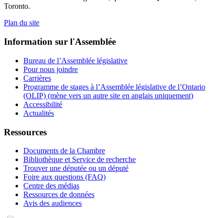
Toronto.
Plan du site
Information sur l'Assemblée
Bureau de l’Assemblée législative
Pour nous joindre
Carrières
Programme de stages à l’Assemblée législative de l’Ontario
(OLIP) (mène vers un autre site en anglais uniquement)
Accessibilité
Actualités
Ressources
Documents de la Chambre
Bibliothèque et Service de recherche
Trouver une députée ou un député
Foire aux questions (FAQ)
Centre des médias
Ressources de données
Avis des audiences