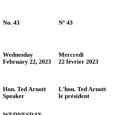
No. 43
Nº 43
Wednesday
Mercredi
February 22, 2023
22 février 2023
Hon. Ted Arnott
L'hon. Ted Arnott
Speaker
le président
WEDNESDAY,