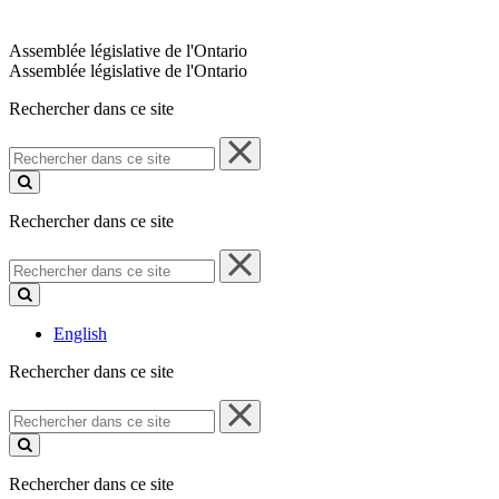
Assemblée législative de l'Ontario
Assemblée législative de l'Ontario
Rechercher dans ce site
Rechercher
dans
ce
site
Rechercher dans ce site
Rechercher
dans
ce
site
English
Rechercher dans ce site
Rechercher
dans
ce
site
Rechercher dans ce site