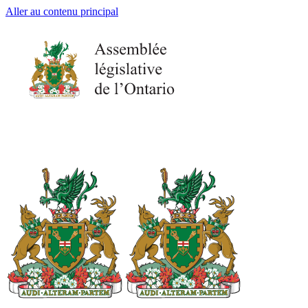
Aller au contenu principal