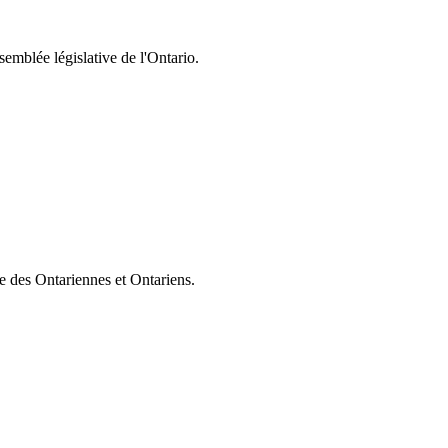
semblée législative de l'Ontario.
ie des Ontariennes et Ontariens.