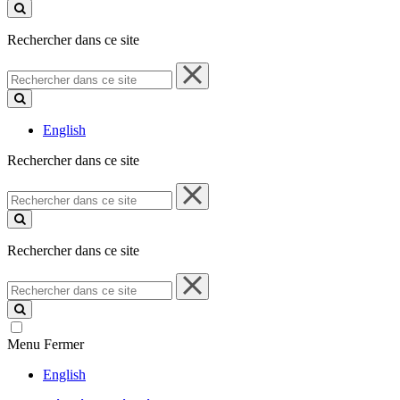
ce
site
Rechercher dans ce site
Rechercher
dans
ce
site
English
Rechercher dans ce site
Rechercher
dans
ce
site
Rechercher dans ce site
Rechercher
dans
ce
site
Menu
Fermer
English