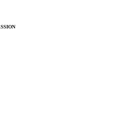
SSION