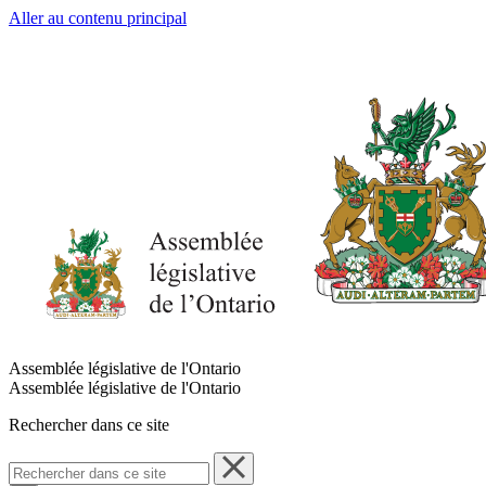
Aller au contenu principal
Assemblée législative de l'Ontario
Assemblée législative de l'Ontario
Rechercher dans ce site
Rechercher
dans