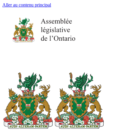
Aller au contenu principal