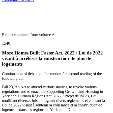
Report continued from volume A.
1540
More Homes Built Faster Act, 2022 / Loi de 2022
visant à accélérer la construction de plus de
logements
Continuation of debate on the motion for second reading of the
following bill:
Bill 23, An Act to amend various statutes, to revoke various
regulations and to enact the Supporting Growth and Housing in
York and Durham Regions Act, 2022 / Projet de loi 23, Loi
modifiant diverses lois, abrogeant divers règlements et édictant la
Loi de 2022 visant à soutenir la croissance et la construction de
logements dans les régions de York et de Durham.