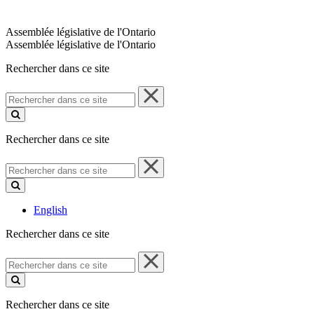
Assemblée législative de l'Ontario
Assemblée législative de l'Ontario
Rechercher dans ce site
Rechercher
dans
ce
site
Rechercher dans ce site
Rechercher
dans
ce
site
English
Rechercher dans ce site
Rechercher
dans
ce
site
Rechercher dans ce site