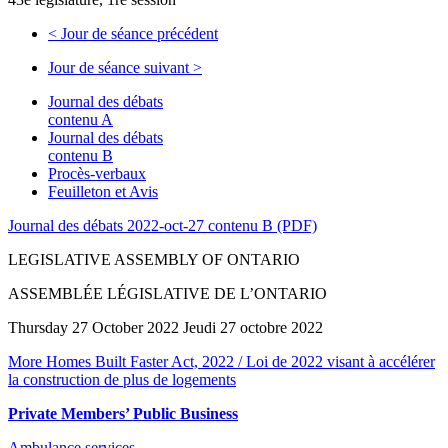
<
Jour de séance précédent
Jour de séance suivant
>
Journal des débats
contenu A
Journal des débats
contenu B
Procès-verbaux
Feuilleton et Avis
Journal des débats 2022-oct-27 contenu B (PDF)
LEGISLATIVE ASSEMBLY OF ONTARIO
ASSEMBLÉE LÉGISLATIVE DE L’ONTARIO
Thursday 27 October 2022 Jeudi 27 octobre 2022
More Homes Built Faster Act, 2022 / Loi de 2022 visant à accélérer
la construction de plus de logements
Private Members’ Public Business
Ambulance services