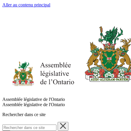
Aller au contenu principal
Assemblée législative de l'Ontario
Assemblée législative de l'Ontario
Rechercher dans ce site
Rechercher
dans