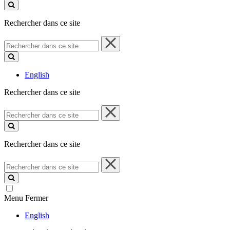
ce
site
Rechercher dans ce site
Rechercher
dans
ce
site
English
Rechercher dans ce site
Rechercher
dans
ce
site
Rechercher dans ce site
Rechercher
dans
ce
site
Menu
Fermer
English