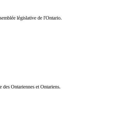
semblée législative de l'Ontario.
ie des Ontariennes et Ontariens.