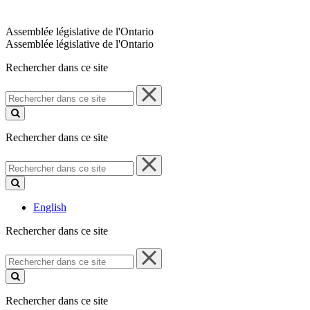
Assemblée législative de l'Ontario
Assemblée législative de l'Ontario
Rechercher dans ce site
Rechercher
dans
ce
site
Rechercher dans ce site
Rechercher
dans
ce
site
English
Rechercher dans ce site
Rechercher
dans
ce
site
Rechercher dans ce site