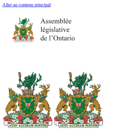
Aller au contenu principal