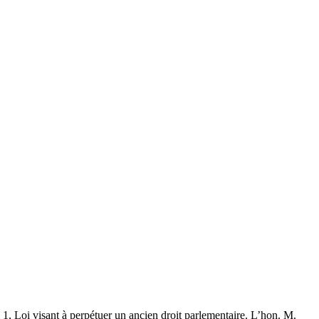
i 1, Loi visant à perpétuer un ancien droit parlementaire. L’hon. M.