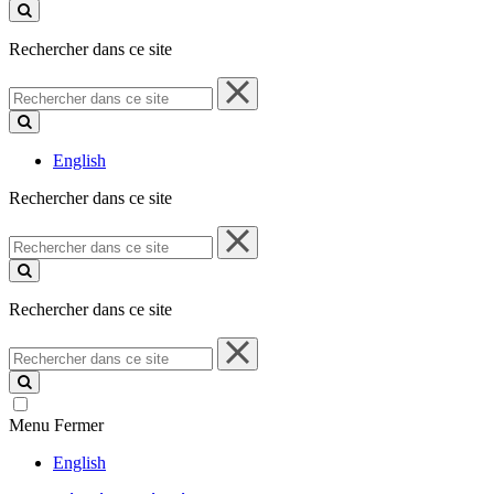
ce
site
Rechercher dans ce site
Rechercher
dans
ce
site
English
Rechercher dans ce site
Rechercher
dans
ce
site
Rechercher dans ce site
Rechercher
dans
ce
site
Menu
Fermer
English