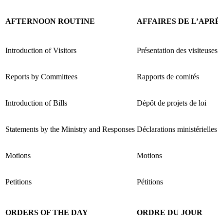
AFTERNOON ROUTINE
AFFAIRES DE L’APR
Introduction of Visitors
Présentation des visiteuses 
Reports by Committees
Rapports de comités
Introduction of Bills
Dépôt de projets de loi
Statements by the Ministry and Responses
Déclarations ministérielles
Motions
Motions
Petitions
Pétitions
ORDERS OF THE DAY
ORDRE DU JOUR