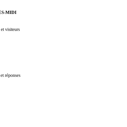
ÈS-MIDI
et visiteurs
 et réponses