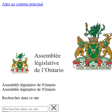
Aller au contenu principal
Assemblée législative de l'Ontario
Assemblée législative de l'Ontario
Rechercher dans ce site
Rechercher
dans