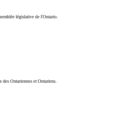
semblée législative de l'Ontario.
ie des Ontariennes et Ontariens.