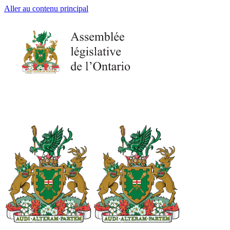
Aller au contenu principal