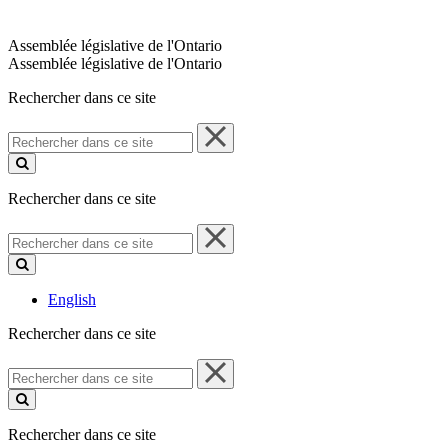
Assemblée législative de l'Ontario
Assemblée législative de l'Ontario
Rechercher dans ce site
Rechercher
dans
ce
site
Rechercher dans ce site
Rechercher
dans
ce
site
English
Rechercher dans ce site
Rechercher
dans
ce
site
Rechercher dans ce site