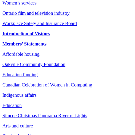
Women’s services
Ontario film and television industry
Workplace Safety and Insurance Board
Introduction of Visitors
Members’ Statements
Affordable housing
Oakville Community Foundation
Education funding
Canadian Celebration of Women in Computing
Indigenous affairs
Education
Simcoe Christmas Panorama River of Lights
Arts and culture