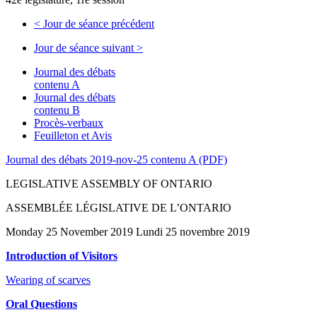
<
Jour de séance précédent
Jour de séance suivant
>
Journal des débats
contenu A
Journal des débats
contenu B
Procès-verbaux
Feuilleton et Avis
Journal des débats 2019-nov-25 contenu A (PDF)
LEGISLATIVE ASSEMBLY OF ONTARIO
ASSEMBLÉE LÉGISLATIVE DE L’ONTARIO
Monday 25 November 2019 Lundi 25 novembre 2019
Introduction of Visitors
Wearing of scarves
Oral Questions