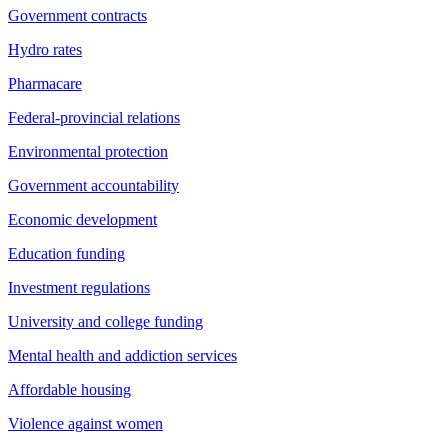
Government contracts
Hydro rates
Pharmacare
Federal-provincial relations
Environmental protection
Government accountability
Economic development
Education funding
Investment regulations
University and college funding
Mental health and addiction services
Affordable housing
Violence against women