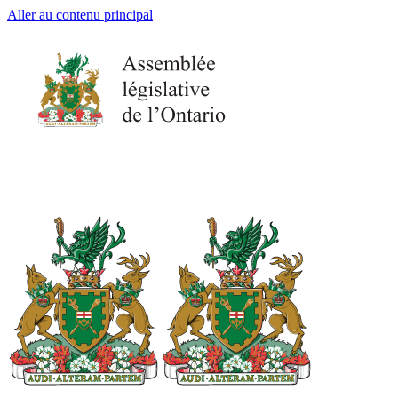
Aller au contenu principal