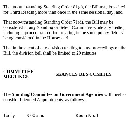
That notwithstanding Standing Order 81(c), the Bill may be called
for Third Reading more than once in the same sessional day; and
That notwithstanding Standing Order 71(d), the Bill may be
considered in any Standing or Select Committee while any matter,
including a procedural motion, relating to the same policy field is
being considered in the House; and
That in the event of any division relating to any proceedings on the
Bill, the division bell shall be limited to 20 minutes.
COMMITTEE
SÉANCES DES COMITÉS
MEETINGS
The
Standing Committee on Government Agencies
will meet to
consider Intended Appointments, as follows:
Today
9:00 a.m.
Room No. 1