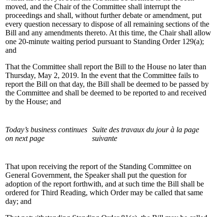
moved, and the Chair of the Committee shall interrupt the
proceedings and shall, without further debate or amendment, put
every question necessary to dispose of all remaining sections of the
Bill and any amendments thereto. At this time, the Chair shall allow
one 20-minute waiting period pursuant to Standing Order 129(a);
and
That the Committee shall report the Bill to the House no later than
Thursday, May 2, 2019. In the event that the Committee fails to
report the Bill on that day, the Bill shall be deemed to be passed by
the Committee and shall be deemed to be reported to and received
by the House; and
Today’s business continues
Suite des travaux du jour à la page
on next page
suivante
That upon receiving the report of the Standing Committee on
General Government, the Speaker shall put the question for
adoption of the report forthwith, and at such time the Bill shall be
ordered for Third Reading, which Order may be called that same
day; and