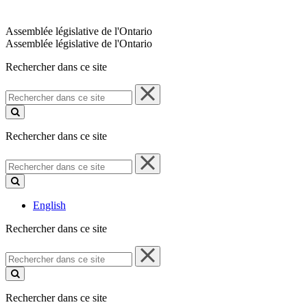
Assemblée législative de l'Ontario
Assemblée législative de l'Ontario
Rechercher dans ce site
Rechercher
dans
ce
site
Rechercher dans ce site
Rechercher
dans
ce
site
English
Rechercher dans ce site
Rechercher
dans
ce
site
Rechercher dans ce site