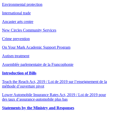
Environmental protection
International trade
Ancaster arts centre
New Circles Community Services
Crime prevention
On Your Mark Academic Support Program
Autism treatment
Assemblée parlementaire de la Francophonie
Introduction of Bills
Teach the Reach Act, 2019 / Loi de 2019 sur l’enseignement de la
méthode d’ouverture pivot
Lower Automobile Insurance Rates Act, 2019 / Loi de 2019 pour
des taux d’assurance-automobile plus bas
Statements by the Ministry and Responses