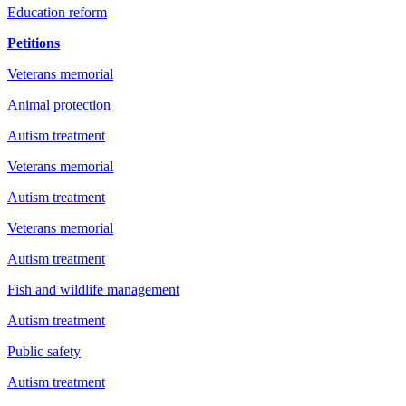
Education reform
Petitions
Veterans memorial
Animal protection
Autism treatment
Veterans memorial
Autism treatment
Veterans memorial
Autism treatment
Fish and wildlife management
Autism treatment
Public safety
Autism treatment