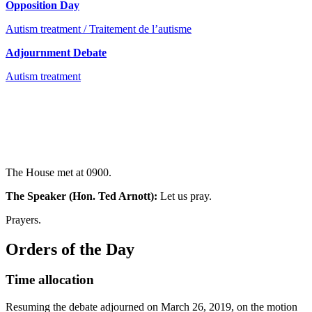
Opposition Day
Autism treatment / Traitement de l’autisme
Adjournment Debate
Autism treatment
The House met at 0900.
The Speaker (Hon. Ted Arnott):
Let us pray.
Prayers.
Orders of the Day
Time allocation
Resuming the debate adjourned on March 26, 2019, on the motion