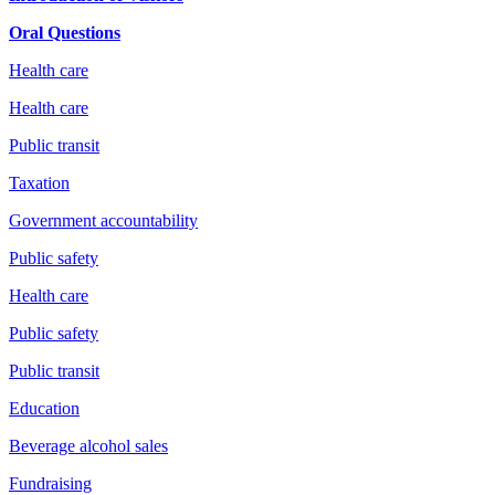
Oral Questions
Health care
Health care
Public transit
Taxation
Government accountability
Public safety
Health care
Public safety
Public transit
Education
Beverage alcohol sales
Fundraising