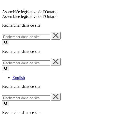
Assemblée législative de l'Ontario
Assemblée législative de l'Ontario
Rechercher dans ce site
Rechercher
dans
ce
site
Rechercher dans ce site
Rechercher
dans
ce
site
English
Rechercher dans ce site
Rechercher
dans
ce
site
Rechercher dans ce site