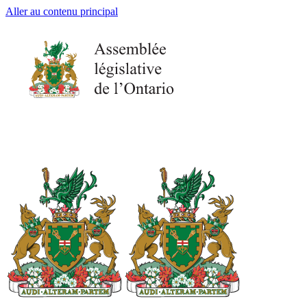
Aller au contenu principal