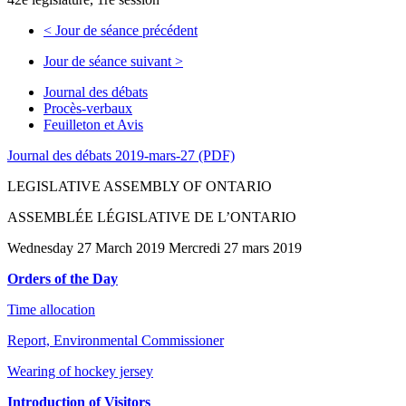
<
Jour de séance précédent
Jour de séance suivant
>
Journal des débats
Procès-verbaux
Feuilleton et Avis
Journal des débats 2019-mars-27 (PDF)
LEGISLATIVE ASSEMBLY OF ONTARIO
ASSEMBLÉE LÉGISLATIVE DE L’ONTARIO
Wednesday 27 March 2019 Mercredi 27 mars 2019
Orders of the Day
Time allocation
Report, Environmental Commissioner
Wearing of hockey jersey
Introduction of Visitors