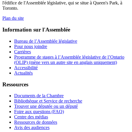
l'édifice de l'Assemblée législative, qui se situe à Queen's Park, à
Toronto.
Plan du site
Information sur l'Assemblée
Bureau de l’Assemblée législative
Pour nous joindre
Carrières
Programme de stages à l’Assemblée législative de l’Ontario
(OLIP) (mène vers un autre site en anglais uniquement)
Accessibilité
Actualités
Ressources
Documents de la Chambre
Bibliothèque et Service de recherche
Trouver une députée ou un député
Foire aux questions (FAQ)
Centre des médias
Ressources de données
Avis des audiences