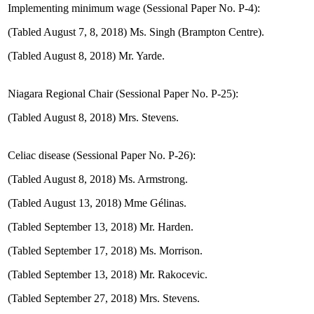
Implementing minimum wage (Sessional Paper No. P-4):
(Tabled August 7, 8, 2018) Ms. Singh (Brampton Centre).
(Tabled August 8, 2018) Mr. Yarde.
Niagara Regional Chair (Sessional Paper No. P-25):
(Tabled August 8, 2018) Mrs. Stevens.
Celiac disease (Sessional Paper No. P-26):
(Tabled August 8, 2018) Ms. Armstrong.
(Tabled August 13, 2018) Mme Gélinas.
(Tabled September 13, 2018) Mr. Harden.
(Tabled September 17, 2018) Ms. Morrison.
(Tabled September 13, 2018) Mr. Rakocevic.
(Tabled September 27, 2018) Mrs. Stevens.