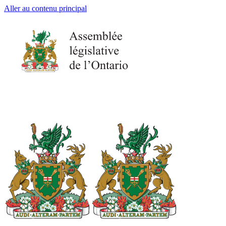
Aller au contenu principal