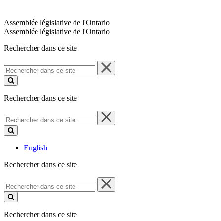
Assemblée législative de l'Ontario
Assemblée législative de l'Ontario
Rechercher dans ce site
Rechercher
dans
ce
site
Rechercher dans ce site
Rechercher
dans
ce
site
English
Rechercher dans ce site
Rechercher
dans
ce
site
Rechercher dans ce site