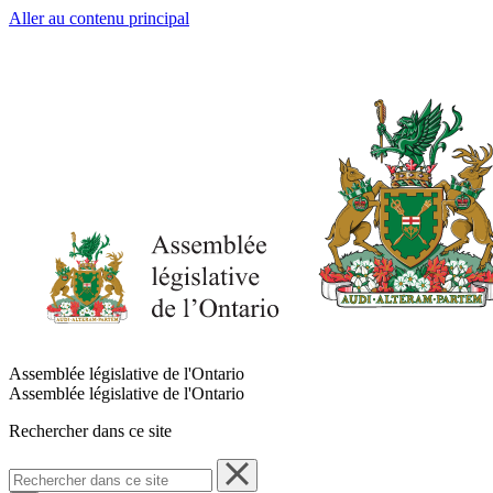
Aller au contenu principal
Assemblée législative de l'Ontario
Assemblée législative de l'Ontario
Rechercher dans ce site
Rechercher
dans