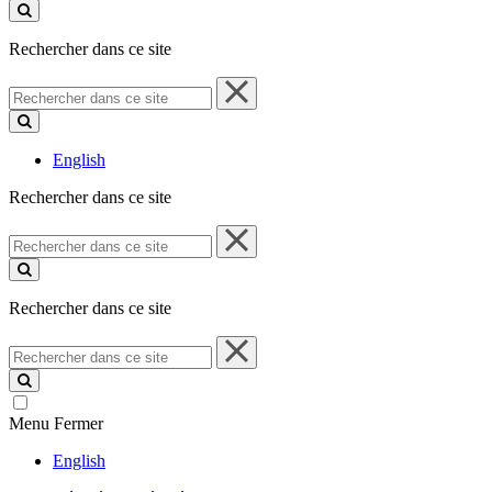
ce
site
Rechercher dans ce site
Rechercher
dans
ce
site
English
Rechercher dans ce site
Rechercher
dans
ce
site
Rechercher dans ce site
Rechercher
dans
ce
site
Menu
Fermer
English