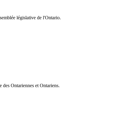
semblée législative de l'Ontario.
ie des Ontariennes et Ontariens.