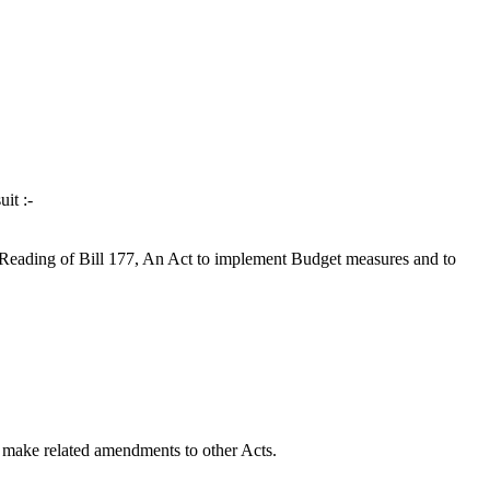
it :-
Reading of Bill 177, An Act to implement Budget measures and to
 make related amendments to other Acts.