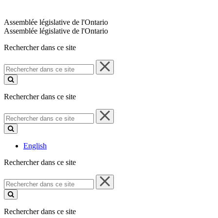
Assemblée législative de l'Ontario
Assemblée législative de l'Ontario
Rechercher dans ce site
Rechercher
dans
ce
site
Rechercher dans ce site
Rechercher
dans
ce
site
English
Rechercher dans ce site
Rechercher
dans
ce
site
Rechercher dans ce site