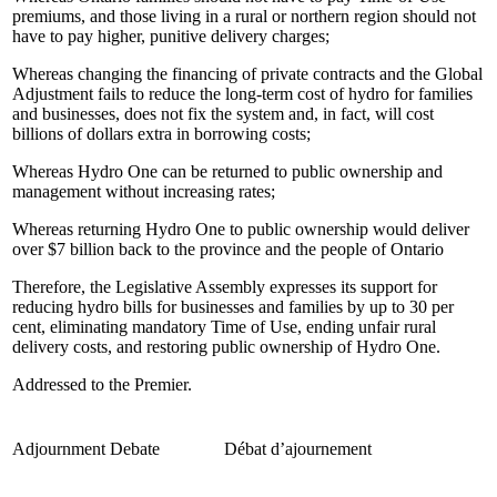
premiums, and those living in a rural or northern region should not
have to pay higher, punitive delivery charges;
Whereas changing the financing of private contracts and the Global
Adjustment fails to reduce the long-term cost of hydro for families
and businesses, does not fix the system and, in fact, will cost
billions of dollars extra in borrowing costs;
Whereas Hydro One can be returned to public ownership and
management without increasing rates;
Whereas returning Hydro One to public ownership would deliver
over $7 billion back to the province and the people of Ontario
Therefore, the Legislative Assembly expresses its support for
reducing hydro bills for businesses and families by up to 30 per
cent, eliminating mandatory Time of Use, ending unfair rural
delivery costs, and restoring public ownership of Hydro One.
Addressed to the Premier.
Adjournment Debate
Débat d’ajournement