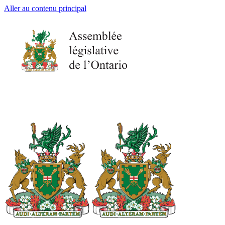
Aller au contenu principal