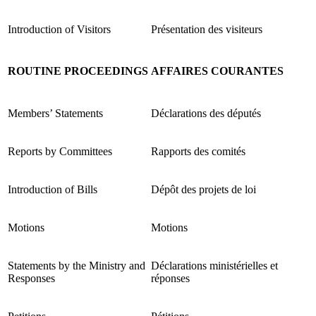
Introduction of Visitors
Présentation des visiteurs
ROUTINE PROCEEDINGS
AFFAIRES COURANTES
Members’ Statements
Déclarations des députés
Reports by Committees
Rapports des comités
Introduction of Bills
Dépôt des projets de loi
Motions
Motions
Statements by the Ministry and
Déclarations ministérielles et
Responses
réponses