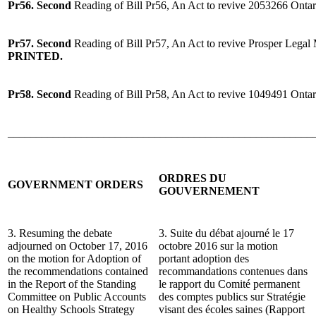
Pr56. Second
Reading of Bill Pr56, An Act to revive 2053266 Ontar
Pr57. Second
Reading of Bill Pr57, An Act to revive Prosper Legal
PRINTED.
Pr58. Second
Reading of Bill Pr58, An Act to revive 1049491 Ontar
______________________________________________________
ORDRES DU
GOVERNMENT ORDERS
GOUVERNEMENT
3. Resuming the debate
3. Suite du débat ajourné le 17
adjourned on October 17, 2016
octobre 2016 sur la motion
on the motion for Adoption of
portant adoption des
the recommendations contained
recommandations contenues dans
in the Report of the Standing
le rapport du Comité permanent
Committee on Public Accounts
des comptes publics sur Stratégie
on Healthy Schools Strategy
visant des écoles saines (Rapport