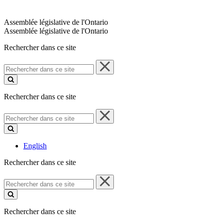
Assemblée législative de l'Ontario
Assemblée législative de l'Ontario
Rechercher dans ce site
Rechercher
dans
ce
site
Rechercher dans ce site
Rechercher
dans
ce
site
English
Rechercher dans ce site
Rechercher
dans
ce
site
Rechercher dans ce site