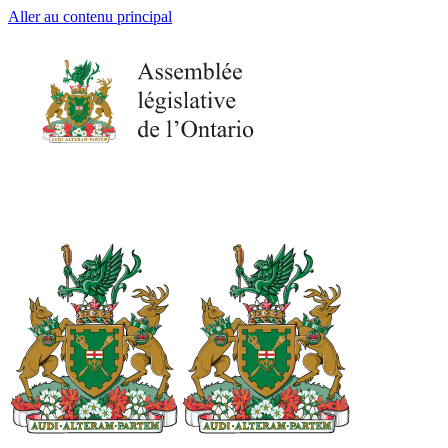
Aller au contenu principal