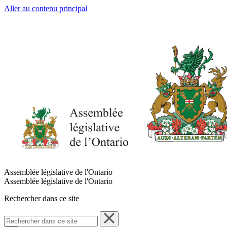
Aller au contenu principal
Assemblée législative de l'Ontario
Assemblée législative de l'Ontario
Rechercher dans ce site
Rechercher
dans