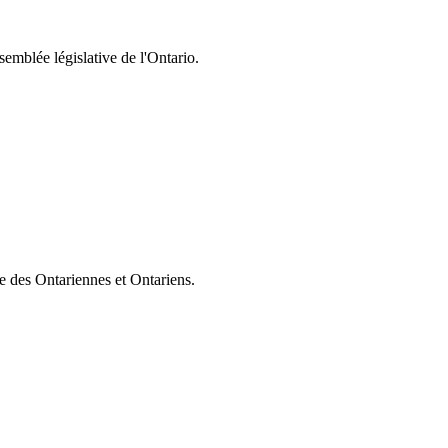
semblée législative de l'Ontario.
ie des Ontariennes et Ontariens.