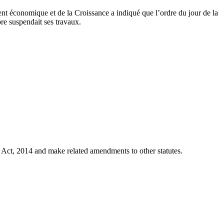
t économique et de la Croissance a indiqué que l’ordre du jour de la
re suspendait ses travaux.
 Act, 2014 and make related amendments to other statutes.