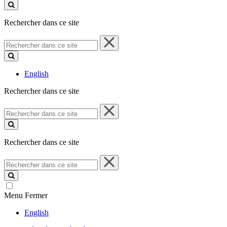
ce
site
Rechercher dans ce site
Rechercher
dans
ce
site
English
Rechercher dans ce site
Rechercher
dans
ce
site
Rechercher dans ce site
Rechercher
dans
ce
site
Menu
Fermer
English