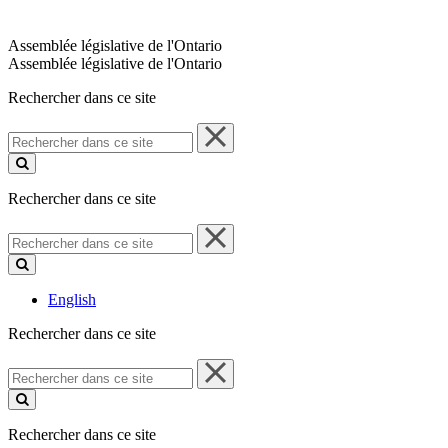
Assemblée législative de l'Ontario
Assemblée législative de l'Ontario
Rechercher dans ce site
Rechercher
dans
ce
site
Rechercher dans ce site
Rechercher
dans
ce
site
English
Rechercher dans ce site
Rechercher
dans
ce
site
Rechercher dans ce site