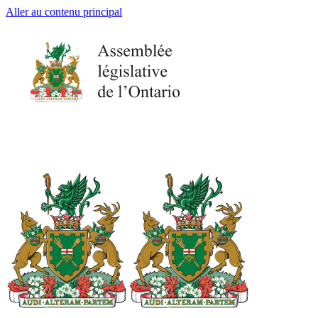
Aller au contenu principal