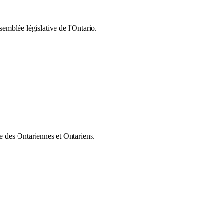
semblée législative de l'Ontario.
ie des Ontariennes et Ontariens.