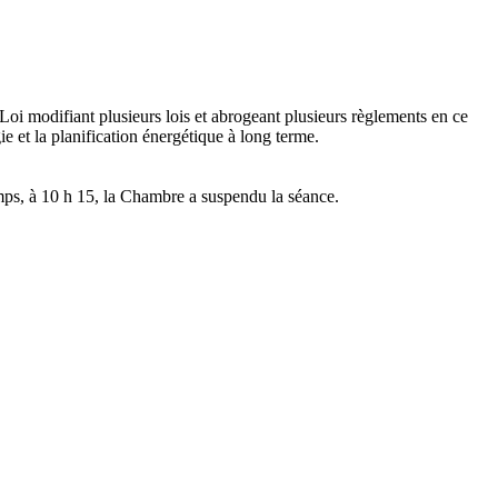
 Loi modifiant plusieurs lois et abrogeant plusieurs règlements en ce
ie et la planification énergétique à long terme.
emps, à 10 h 15, la Chambre a suspendu la séance.