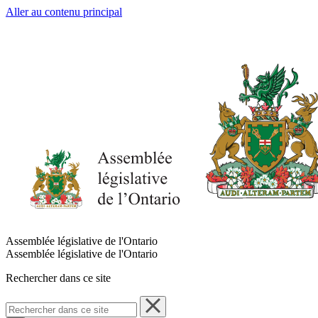
Aller au contenu principal
Assemblée législative de l'Ontario
Assemblée législative de l'Ontario
Rechercher dans ce site
Rechercher
dans