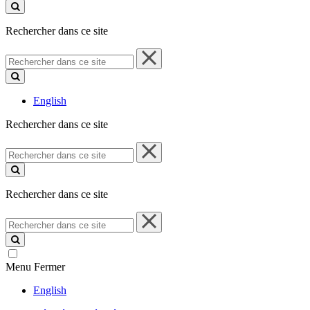
ce
site
Rechercher dans ce site
Rechercher
dans
ce
site
English
Rechercher dans ce site
Rechercher
dans
ce
site
Rechercher dans ce site
Rechercher
dans
ce
site
Menu
Fermer
English