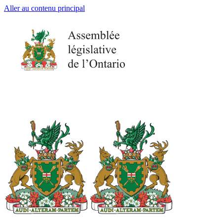
Aller au contenu principal