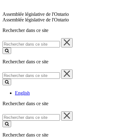
Assemblée législative de l'Ontario
Assemblée législative de l'Ontario
Rechercher dans ce site
Rechercher
dans
ce
site
Rechercher dans ce site
Rechercher
dans
ce
site
English
Rechercher dans ce site
Rechercher
dans
ce
site
Rechercher dans ce site