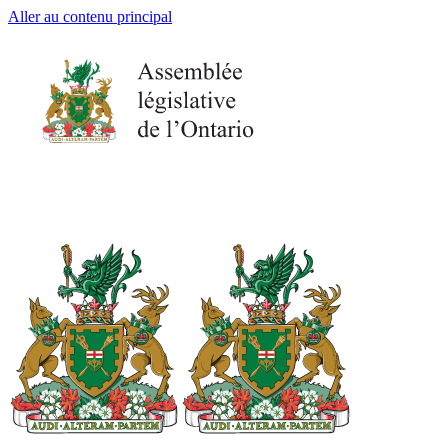
Aller au contenu principal