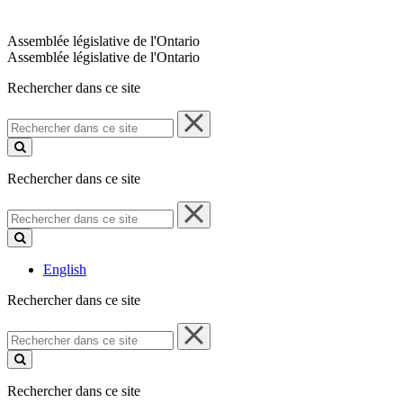
Assemblée législative de l'Ontario
Assemblée législative de l'Ontario
Rechercher dans ce site
Rechercher
dans
ce
site
Rechercher dans ce site
Rechercher
dans
ce
site
English
Rechercher dans ce site
Rechercher
dans
ce
site
Rechercher dans ce site