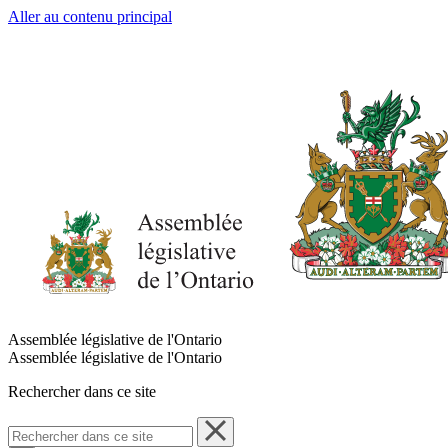
Aller au contenu principal
Assemblée législative de l'Ontario
Assemblée législative de l'Ontario
Rechercher dans ce site
Rechercher
dans