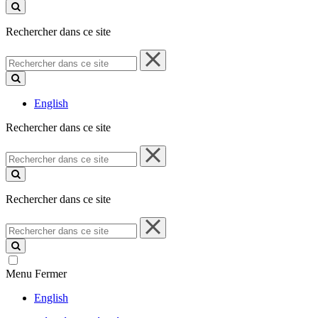
ce
site
Rechercher dans ce site
Rechercher
dans
ce
site
English
Rechercher dans ce site
Rechercher
dans
ce
site
Rechercher dans ce site
Rechercher
dans
ce
site
Menu
Fermer
English