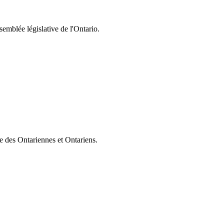
semblée législative de l'Ontario.
ie des Ontariennes et Ontariens.