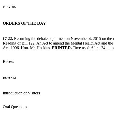
PRAYERS
ORDERS OF THE DAY
G122.
Resuming the debate adjourned on November 4, 2015 on the 
Reading of Bill 122, An Act to amend the Mental Health Act and the
Act, 1996. Hon. Mr. Hoskins.
PRINTED.
Time used: 6 hrs. 34 mins
Recess
10:30 A.M.
Introduction of Visitors
Oral Questions