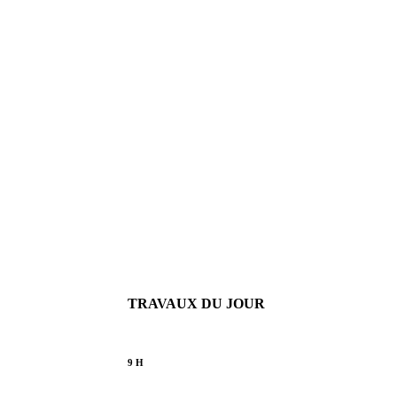
TRAVAUX DU JOUR
9 H