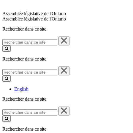
Assemblée législative de l'Ontario
Assemblée législative de l'Ontario
Rechercher dans ce site
Rechercher
dans
ce
site
Rechercher dans ce site
Rechercher
dans
ce
site
English
Rechercher dans ce site
Rechercher
dans
ce
site
Rechercher dans ce site