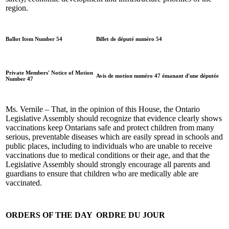
region.
Ballot Item Number 54
Billet de député numéro 54
Private Members' Notice of Motion
Avis de motion numéro 47 émanant d'une députée
Number 47
Ms. Vernile – That, in the opinion of this House, the Ontario
Legislative Assembly should recognize that evidence clearly shows
vaccinations keep Ontarians safe and protect children from many
serious, preventable diseases which are easily spread in schools and
public places, including to individuals who are unable to receive
vaccinations due to medical conditions or their age, and that the
Legislative Assembly should strongly encourage all parents and
guardians to ensure that children who are medically able are
vaccinated.
ORDERS OF THE DAY
ORDRE DU JOUR