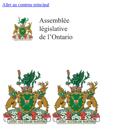
Aller au contenu principal