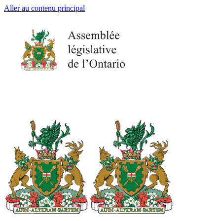
Aller au contenu principal