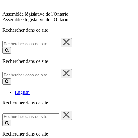
Assemblée législative de l'Ontario
Assemblée législative de l'Ontario
Rechercher dans ce site
Rechercher
dans
ce
site
Rechercher dans ce site
Rechercher
dans
ce
site
English
Rechercher dans ce site
Rechercher
dans
ce
site
Rechercher dans ce site