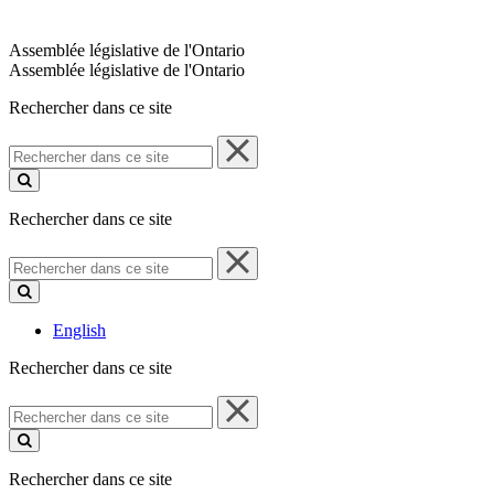
Assemblée législative de l'Ontario
Assemblée législative de l'Ontario
Rechercher dans ce site
Rechercher
dans
ce
site
Rechercher dans ce site
Rechercher
dans
ce
site
English
Rechercher dans ce site
Rechercher
dans
ce
site
Rechercher dans ce site