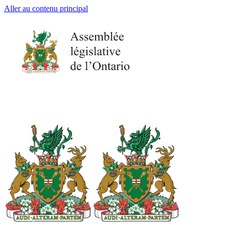
Aller au contenu principal