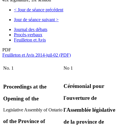
<
Jour de séance précédent
Jour de séance suivant
>
Journal des débats
Procès-verbaux
Feuilleton et Avis
PDF
Feuilleton et Avis 2014-juil-02 (PDF)
No. 1
No 1
Cérémonial pour
Proceedings at the
l'ouverture de
Opening of the
l'Assemblée législative
Legislative Assembly of Ontario
of the Province of
de la province de