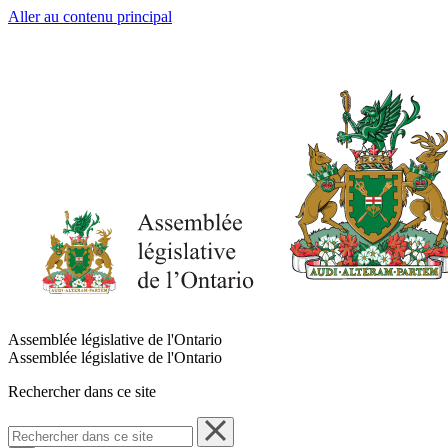
Aller au contenu principal
Assemblée législative de l'Ontario
Assemblée législative de l'Ontario
Rechercher dans ce site
Rechercher
dans