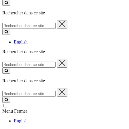
ce
site
Rechercher dans ce site
Rechercher
dans
ce
site
English
Rechercher dans ce site
Rechercher
dans
ce
site
Rechercher dans ce site
Rechercher
dans
ce
site
Menu
Fermer
English