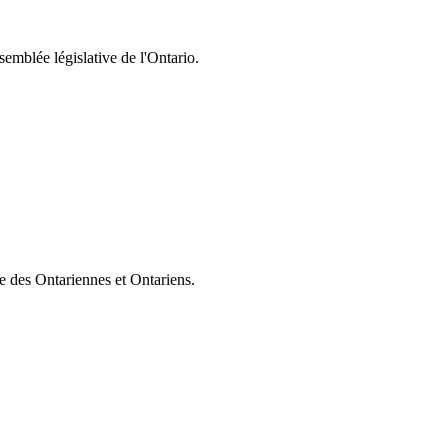
semblée législative de l'Ontario.
ie des Ontariennes et Ontariens.