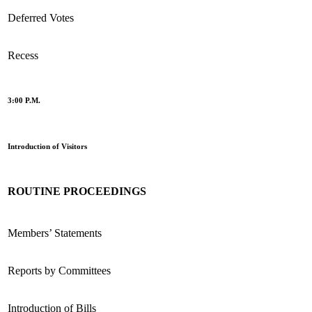
Deferred Votes
Recess
3:00 P.M.
Introduction of Visitors
ROUTINE PROCEEDINGS
Members’ Statements
Reports by Committees
Introduction of Bills