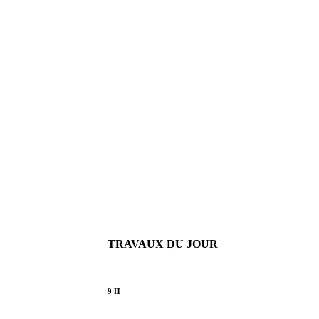
TRAVAUX DU JOUR
9 H