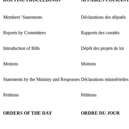
Members’ Statements
Déclarations des députés
Reports by Committees
Rapports des comités
Introduction of Bills
Dépôt des projets de loi
Motions
Motions
Statements by the Ministry and Responses
Déclarations ministérielles
Petitions
Pétitions
ORDERS OF THE DAY
ORDRE DU JOUR