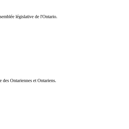
semblée législative de l'Ontario.
ie des Ontariennes et Ontariens.