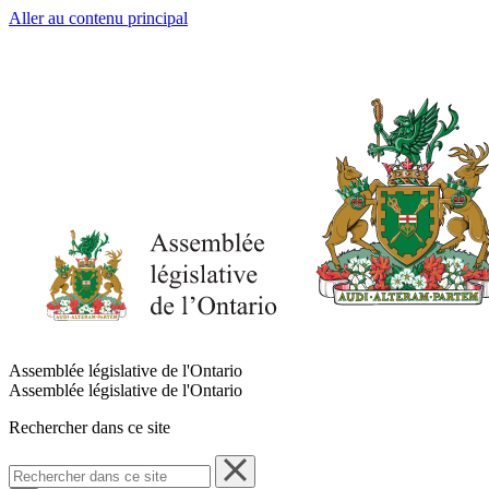
Aller au contenu principal
Assemblée législative de l'Ontario
Assemblée législative de l'Ontario
Rechercher dans ce site
Rechercher
dans