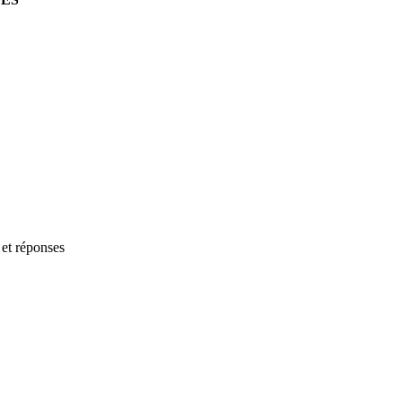
 et réponses