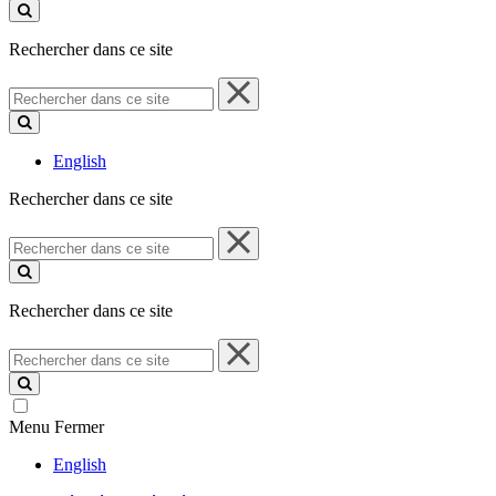
ce
site
Rechercher dans ce site
Rechercher
dans
ce
site
English
Rechercher dans ce site
Rechercher
dans
ce
site
Rechercher dans ce site
Rechercher
dans
ce
site
Menu
Fermer
English