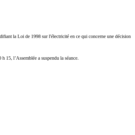
fiant la Loi de 1998 sur l'électricité en ce qui concerne une décision
10 h 15, l’Assemblée a suspendu la séance.