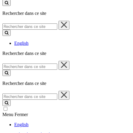
ce
site
Rechercher dans ce site
Rechercher
dans
ce
site
English
Rechercher dans ce site
Rechercher
dans
ce
site
Rechercher dans ce site
Rechercher
dans
ce
site
Menu
Fermer
English