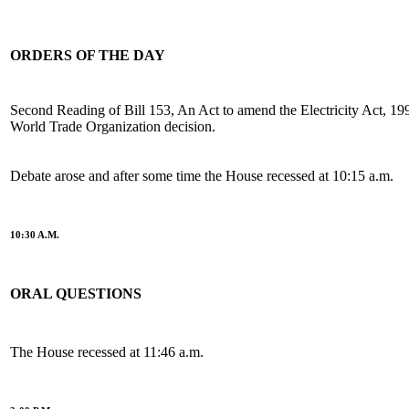
ORDERS OF THE DAY
Second Reading of Bill 153, An Act to amend the Electricity Act, 199
World Trade Organization decision.
Debate arose and after some time the House recessed at 10:15 a.m.
10:30 A.M.
ORAL QUESTIONS
The House recessed at 11:46 a.m.