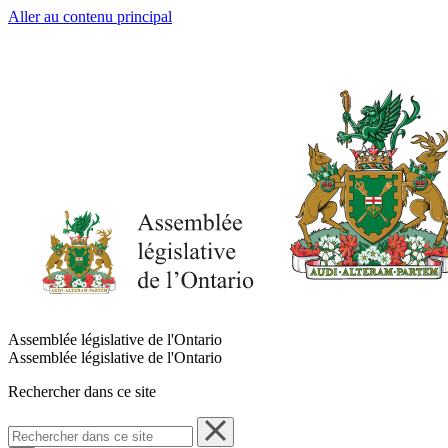
Aller au contenu principal
Assemblée législative de l'Ontario
Assemblée législative de l'Ontario
Rechercher dans ce site
Rechercher
dans