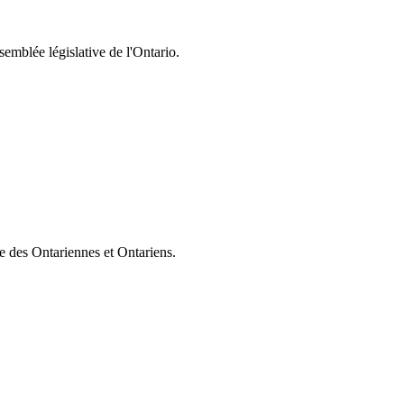
semblée législative de l'Ontario.
ie des Ontariennes et Ontariens.