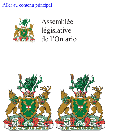
Aller au contenu principal