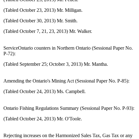
(Tabled October 23, 2013) Mr. Milligan.
(Tabled October 30, 2013) Mr. Smith.
(Tabled October 7, 21, 23, 2013) Mr. Walker.
ServiceOntario counters in Northern Ontario (Sessional Paper No.
P-72):
(Tabled September 25; October 3, 2013) Mr. Mantha.
Amending the Ontario's Mining Act (Sessional Paper No. P-85):
(Tabled October 24, 2013) Ms. Campbell.
Ontario Fishing Regulations Summary (Sessional Paper No. P-93):
(Tabled October 24, 2013) Mr. O'Toole.
Rejecting increases on the Harmonized Sales Tax, Gas Tax or any