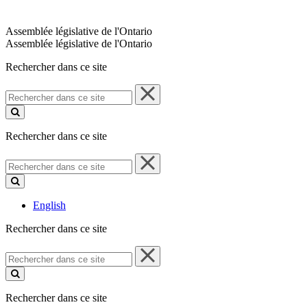
Assemblée législative de l'Ontario
Assemblée législative de l'Ontario
Rechercher dans ce site
Rechercher
dans
ce
site
Rechercher dans ce site
Rechercher
dans
ce
site
English
Rechercher dans ce site
Rechercher
dans
ce
site
Rechercher dans ce site