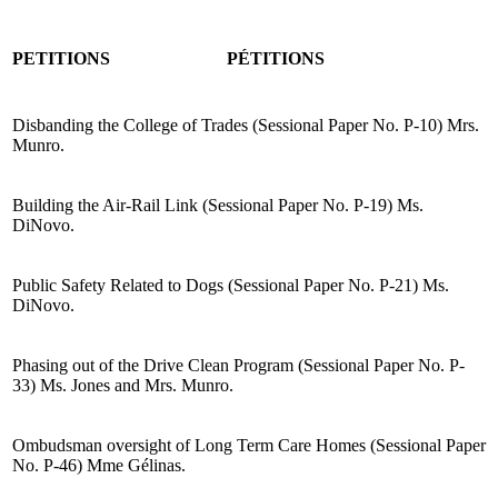
PETITIONS
PÉTITIONS
Disbanding the College of Trades (Sessional Paper No. P-10) Mrs.
Munro.
Building the Air-Rail Link (Sessional Paper No. P-19) Ms.
DiNovo.
Public Safety Related to Dogs (Sessional Paper No. P-21) Ms.
DiNovo.
Phasing out of the Drive Clean Program (Sessional Paper No. P-
33) Ms. Jones and Mrs. Munro.
Ombudsman oversight of Long Term Care Homes (Sessional Paper
No. P-46) Mme Gélinas.