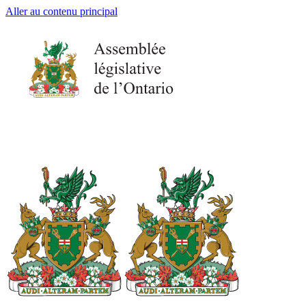
Aller au contenu principal