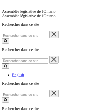
Assemblée législative de l'Ontario
Assemblée législative de l'Ontario
Rechercher dans ce site
Rechercher
dans
ce
site
Rechercher dans ce site
Rechercher
dans
ce
site
English
Rechercher dans ce site
Rechercher
dans
ce
site
Rechercher dans ce site