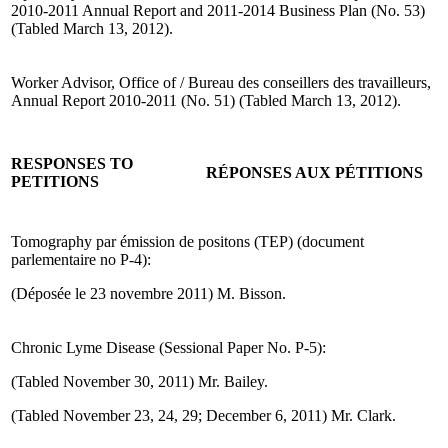
2010-2011 Annual Report and 2011-2014 Business Plan (No. 53)
(Tabled March 13, 2012).
Worker Advisor, Office of / Bureau des conseillers des travailleurs,
Annual Report 2010-2011 (No. 51) (Tabled March 13, 2012).
RESPONSES TO
RÉPONSES AUX PÉTITIONS
PETITIONS
Tomography par émission de positons (TEP) (document
parlementaire no P-4):
(Déposée le 23 novembre 2011) M. Bisson.
Chronic Lyme Disease (Sessional Paper No. P-5):
(Tabled November 30, 2011) Mr. Bailey.
(Tabled November 23, 24, 29; December 6, 2011) Mr. Clark.