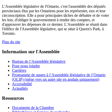
L'Assemblée législative de l'Ontario, c'est l'assemblée des députés
provinciaux élus par les Ontariens pour les représenter, eux et leur
circonscription. Elle a pour principales tâches de débattre et de voter
les lois, d'obliger le gouvernement à rendre des comptes, et
d'approuver les dépenses de ce dernier. L'Assemblée se réunit dans
l'édifice de l'Assemblée législative, qui se situe à Queen's Park, à
Toronto.
Plan du site
Information sur l'Assemblée
Bureau de l’Assemblée législative
Pour nous joindre
Carrières
Programme de stages à l’Assemblée législative de l’Ontario
(OLIP) (mène vers un autre site en anglais uniquement)
Accessibilité
Actualités
Ressources
Documents de la Chambre