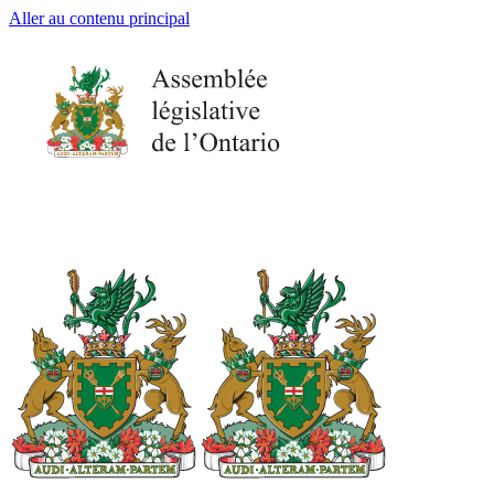
Aller au contenu principal