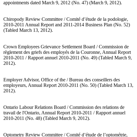
appointments dated March 9, 2012 (No. 47) (March 9, 2012).
Chiropody Review Committee / Comité d’étude de la podologie,
2010-2011 Annual Report and 2011-2014 Business Plan (No. 52)
(Tabled March 13, 2012).
Crown Employees Grievance Settlement Board / Commission de
règlement des griefs des employés de la Couronne, Annual Report
2010-2011 / Rapport annuel 2010-2011 (No. 49) (Tabled March 9,
2012).
Employer Advisor, Office of the / Bureau des conseillers des
employeurs, Annual Report 2010-2011 (No. 50) (Tabled March 13,
2012).
Ontario Labour Relations Board / Commission des relations de
travail de l'Ontario, Annual Report 2010-2011 / Rapport annuel
2010-2011 (No. 48) (Tabled March 9, 2012).
Optometry Review Committee / Comité d’étude de l’optométrie,