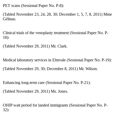
PET scans (Sessional Paper No. P-8):
(Tabled November 23, 24, 28, 30; December 1, 5, 7, 8, 2011) Mme
Gélinas.
Clinical trials of the venoplasty treatment (Sessional Paper No. P-
18):
(Tabled November 29, 2011) Mr. Clark.
Medical laboratory services in Elmvale (Sessional Paper No. P-19):
(Tabled November 29, 30; December 8, 2011) Mr. Wilson.
Enhancing long-term care (Sessional Paper No. P-21):
(Tabled November 29, 2011) Ms. Jones.
OHIP wait period for landed immigrants (Sessional Paper No. P-
32):