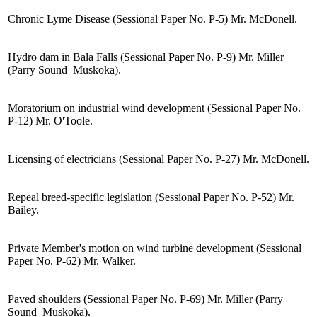
Chronic Lyme Disease (Sessional Paper No. P-5) Mr. McDonell.
Hydro dam in Bala Falls (Sessional Paper No. P-9) Mr. Miller
(Parry Sound–Muskoka).
Moratorium on industrial wind development (Sessional Paper No.
P-12) Mr. O'Toole.
Licensing of electricians (Sessional Paper No. P-27) Mr. McDonell.
Repeal breed-specific legislation (Sessional Paper No. P-52) Mr.
Bailey.
Private Member's motion on wind turbine development (Sessional
Paper No. P-62) Mr. Walker.
Paved shoulders (Sessional Paper No. P-69) Mr. Miller (Parry
Sound–Muskoka).