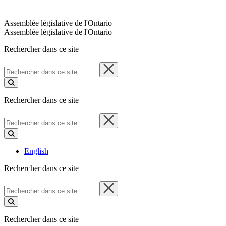
Assemblée législative de l'Ontario
Assemblée législative de l'Ontario
Rechercher dans ce site
Rechercher
dans
ce
site
Rechercher dans ce site
Rechercher
dans
ce
site
English
Rechercher dans ce site
Rechercher
dans
ce
site
Rechercher dans ce site