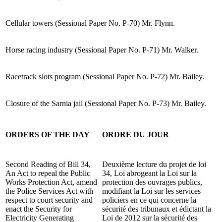
Cellular towers (Sessional Paper No. P-70) Mr. Flynn.
Horse racing industry (Sessional Paper No. P-71) Mr. Walker.
Racetrack slots program (Sessional Paper No. P-72) Mr. Bailey.
Closure of the Sarnia jail (Sessional Paper No. P-73) Mr. Bailey.
ORDERS OF THE DAY
ORDRE DU JOUR
Second Reading of Bill 34,
Deuxième lecture du projet de loi
An Act to repeal the Public
34, Loi abrogeant la Loi sur la
Works Protection Act, amend
protection des ouvrages publics,
the Police Services Act with
modifiant la Loi sur les services
respect to court security and
policiers en ce qui concerne la
enact the Security for
sécurité des tribunaux et édictant la
Electricity Generating
Loi de 2012 sur la sécurité des