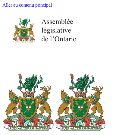
Aller au contenu principal