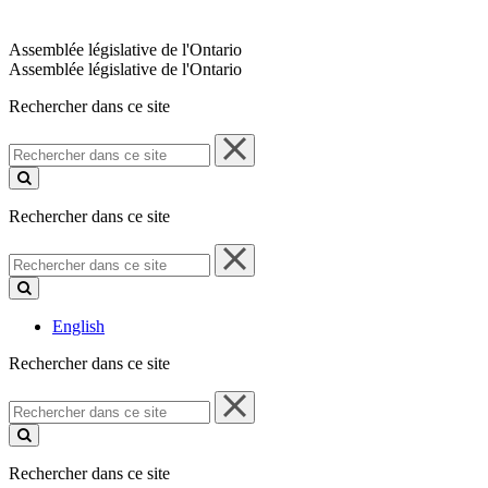
Assemblée législative de l'Ontario
Assemblée législative de l'Ontario
Rechercher dans ce site
Rechercher
dans
ce
site
Rechercher dans ce site
Rechercher
dans
ce
site
English
Rechercher dans ce site
Rechercher
dans
ce
site
Rechercher dans ce site