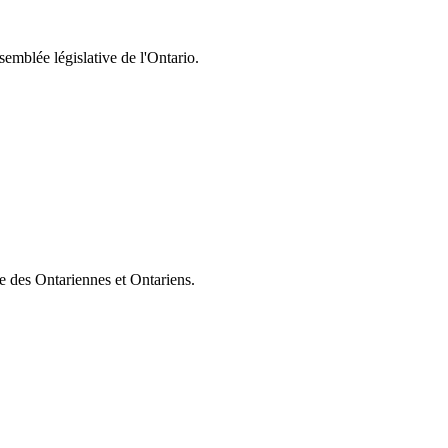
semblée législative de l'Ontario.
ie des Ontariennes et Ontariens.