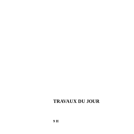
TRAVAUX DU JOUR
9 H