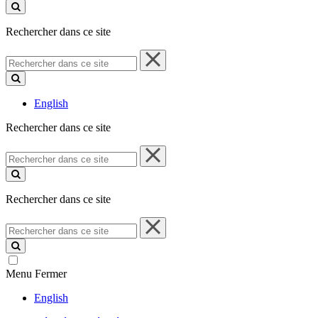
ce
site
Rechercher dans ce site
Rechercher
dans
ce
site
English
Rechercher dans ce site
Rechercher
dans
ce
site
Rechercher dans ce site
Rechercher
dans
ce
site
Menu
Fermer
English