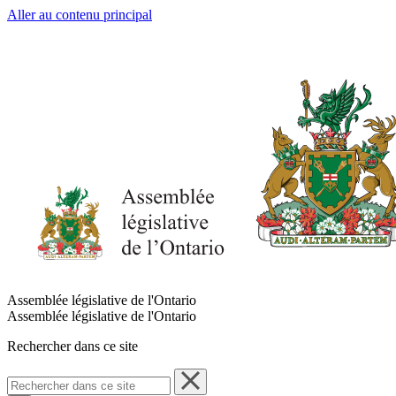
Aller au contenu principal
Assemblée législative de l'Ontario
Assemblée législative de l'Ontario
Rechercher dans ce site
Rechercher
dans