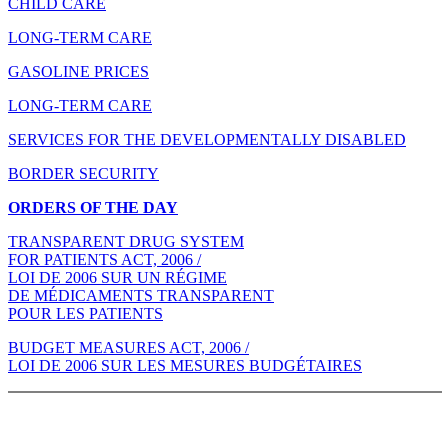
CHILD CARE
LONG-TERM CARE
GASOLINE PRICES
LONG-TERM CARE
SERVICES FOR THE DEVELOPMENTALLY DISABLED
BORDER SECURITY
ORDERS OF THE DAY
TRANSPARENT DRUG SYSTEM
FOR PATIENTS ACT, 2006 /
LOI DE 2006 SUR UN RÉGIME
DE MÉDICAMENTS TRANSPARENT
POUR LES PATIENTS
BUDGET MEASURES ACT, 2006 /
LOI DE 2006 SUR LES MESURES BUDGÉTAIRES