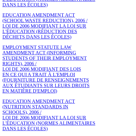
DANS LES ÉCOLES)
EDUCATION AMENDMENT ACT
(SCHOOL WASTE REDUCTION), 2006 /
LOI DE 2006 MODIFIANT LA LOI SUR
L'ÉDUCATION (RÉDUCTION DES
DÉCHETS DANS LES ÉCOLES)
EMPLOYMENT STATUTE LAW
AMENDMENT ACT (INFORMING
STUDENTS OF THEIR EMPLOYMENT
RIGHTS), 2006 /
LOI DE 2006 MODIFIANT DES LOIS
EN CE QUI A TRAIT À L'EMPLOI
(FOURNITURE DE RENSEIGNEMENTS
AUX ÉTUDIANTS SUR LEURS DROITS
EN MATIÈRE D'EMPLOI)
EDUCATION AMENDMENT ACT
(NUTRITION STANDARDS IN
SCHOOLS), 2006 /
LOI DE 2006 MODIFIANT LA LOI SUR
L'ÉDUCATION (NORMES ALIMENTAIRES
DANS LES ÉCOLES)