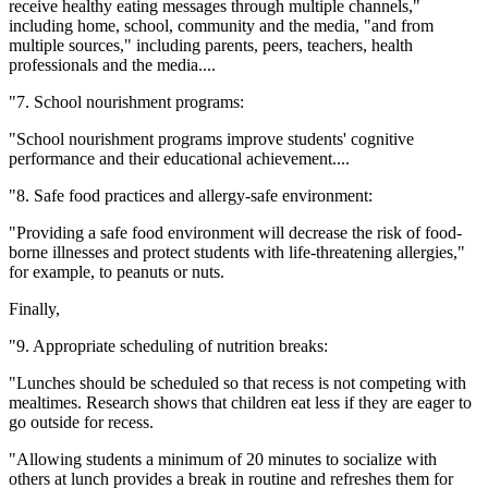
receive healthy eating messages through multiple channels,"
including home, school, community and the media, "and from
multiple sources," including parents, peers, teachers, health
professionals and the media....
"7. School nourishment programs:
"School nourishment programs improve students' cognitive
performance and their educational achievement....
"8. Safe food practices and allergy-safe environment:
"Providing a safe food environment will decrease the risk of food-
borne illnesses and protect students with life-threatening allergies,"
for example, to peanuts or nuts.
Finally,
"9. Appropriate scheduling of nutrition breaks:
"Lunches should be scheduled so that recess is not competing with
mealtimes. Research shows that children eat less if they are eager to
go outside for recess.
"Allowing students a minimum of 20 minutes to socialize with
others at lunch provides a break in routine and refreshes them for