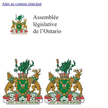
Aller au contenu principal