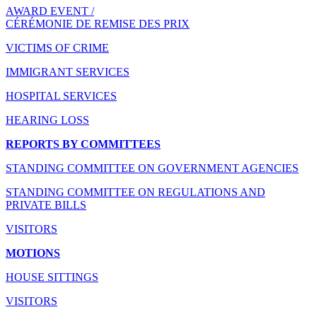
AWARD EVENT /
CÉRÉMONIE DE REMISE DES PRIX
VICTIMS OF CRIME
IMMIGRANT SERVICES
HOSPITAL SERVICES
HEARING LOSS
REPORTS BY COMMITTEES
STANDING COMMITTEE ON GOVERNMENT AGENCIES
STANDING COMMITTEE ON REGULATIONS AND
PRIVATE BILLS
VISITORS
MOTIONS
HOUSE SITTINGS
VISITORS