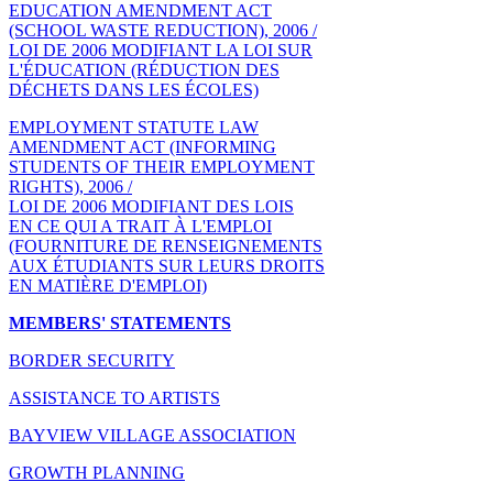
EDUCATION AMENDMENT ACT
(SCHOOL WASTE REDUCTION), 2006 /
LOI DE 2006 MODIFIANT LA LOI SUR
L'ÉDUCATION (RÉDUCTION DES
DÉCHETS DANS LES ÉCOLES)
EMPLOYMENT STATUTE LAW
AMENDMENT ACT (INFORMING
STUDENTS OF THEIR EMPLOYMENT
RIGHTS), 2006 /
LOI DE 2006 MODIFIANT DES LOIS
EN CE QUI A TRAIT À L'EMPLOI
(FOURNITURE DE RENSEIGNEMENTS
AUX ÉTUDIANTS SUR LEURS DROITS
EN MATIÈRE D'EMPLOI)
MEMBERS' STATEMENTS
BORDER SECURITY
ASSISTANCE TO ARTISTS
BAYVIEW VILLAGE ASSOCIATION
GROWTH PLANNING