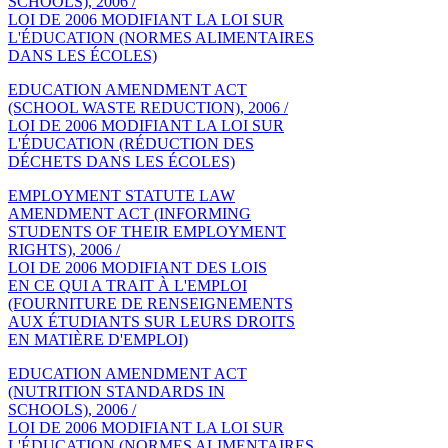
SCHOOLS), 2006 /
LOI DE 2006 MODIFIANT LA LOI SUR
L'ÉDUCATION (NORMES ALIMENTAIRES
DANS LES ÉCOLES)
EDUCATION AMENDMENT ACT
(SCHOOL WASTE REDUCTION), 2006 /
LOI DE 2006 MODIFIANT LA LOI SUR
L'ÉDUCATION (RÉDUCTION DES
DÉCHETS DANS LES ÉCOLES)
EMPLOYMENT STATUTE LAW
AMENDMENT ACT (INFORMING
STUDENTS OF THEIR EMPLOYMENT
RIGHTS), 2006 /
LOI DE 2006 MODIFIANT DES LOIS
EN CE QUI A TRAIT À L'EMPLOI
(FOURNITURE DE RENSEIGNEMENTS
AUX ÉTUDIANTS SUR LEURS DROITS
EN MATIÈRE D'EMPLOI)
EDUCATION AMENDMENT ACT
(NUTRITION STANDARDS IN
SCHOOLS), 2006 /
LOI DE 2006 MODIFIANT LA LOI SUR
L'ÉDUCATION (NORMES ALIMENTAIRES