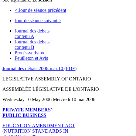
<
Jour de séance précédent
Jour de séance suivant
>
Journal des débats
contenu A
Journal des débats
contenu B
Procès-verbaux
Feuilleton et Avis
Journal des débats 2006-mai-10 (PDF)
LEGISLATIVE ASSEMBLY OF ONTARIO
ASSEMBLÉE LÉGISLATIVE DE L'ONTARIO
Wednesday 10 May 2006 Mercredi 10 mai 2006
PRIVATE MEMBERS'
PUBLIC BUSINESS
EDUCATION AMENDMENT ACT
(NUTRITION STANDARDS IN