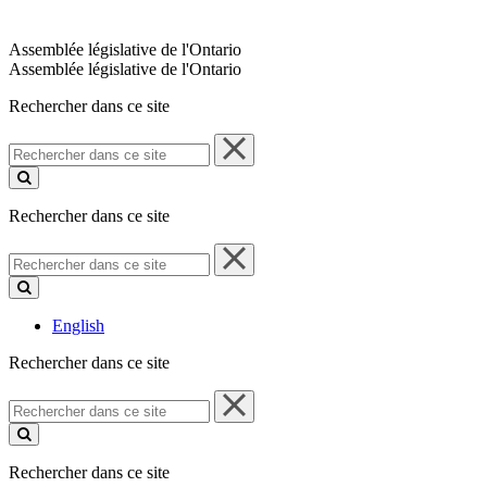
Assemblée législative de l'Ontario
Assemblée législative de l'Ontario
Rechercher dans ce site
Rechercher
dans
ce
site
Rechercher dans ce site
Rechercher
dans
ce
site
English
Rechercher dans ce site
Rechercher
dans
ce
site
Rechercher dans ce site