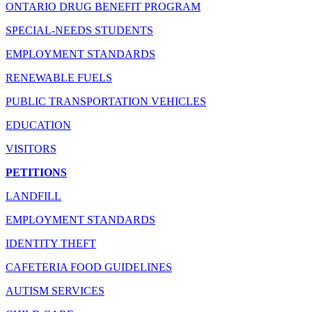
ONTARIO DRUG BENEFIT PROGRAM
SPECIAL-NEEDS STUDENTS
EMPLOYMENT STANDARDS
RENEWABLE FUELS
PUBLIC TRANSPORTATION VEHICLES
EDUCATION
VISITORS
PETITIONS
LANDFILL
EMPLOYMENT STANDARDS
IDENTITY THEFT
CAFETERIA FOOD GUIDELINES
AUTISM SERVICES