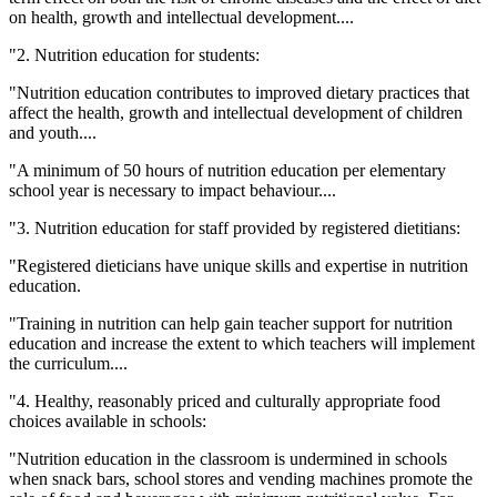
on health, growth and intellectual development....
"2. Nutrition education for students:
"Nutrition education contributes to improved dietary practices that
affect the health, growth and intellectual development of children
and youth....
"A minimum of 50 hours of nutrition education per elementary
school year is necessary to impact behaviour....
"3. Nutrition education for staff provided by registered dietitians:
"Registered dieticians have unique skills and expertise in nutrition
education.
"Training in nutrition can help gain teacher support for nutrition
education and increase the extent to which teachers will implement
the curriculum....
"4. Healthy, reasonably priced and culturally appropriate food
choices available in schools:
"Nutrition education in the classroom is undermined in schools
when snack bars, school stores and vending machines promote the