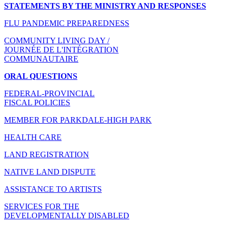
STATEMENTS BY THE MINISTRY AND RESPONSES
FLU PANDEMIC PREPAREDNESS
COMMUNITY LIVING DAY /
JOURNÉE DE L'INTÉGRATION
COMMUNAUTAIRE
ORAL QUESTIONS
FEDERAL-PROVINCIAL
FISCAL POLICIES
MEMBER FOR PARKDALE-HIGH PARK
HEALTH CARE
LAND REGISTRATION
NATIVE LAND DISPUTE
ASSISTANCE TO ARTISTS
SERVICES FOR THE
DEVELOPMENTALLY DISABLED