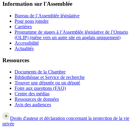
Information sur l'Assemblée
Bureau de l’Assemblée législative
Pour nous joindre
Carrières
Programme de stages à l’Assemblée législative de l’Ontario
(OLIP) (mène vers un autre site en anglais uniquement)
Accessibilité
Actualités
Ressources
Documents de la Chambre
Bibliothèque et Service de recherche
Trouver une députée ou un député
Foire aux questions (FAQ)
Centre des médias
Ressources de données
Avis des audiences
Droits d'auteur et déclaration concernant la protection de la vie
privée