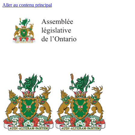
Aller au contenu principal