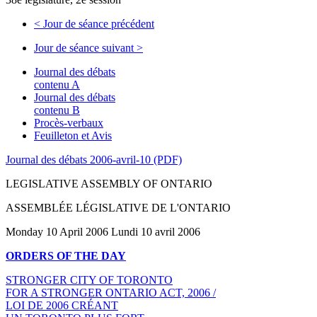
<
Jour de séance précédent
Jour de séance suivant
>
Journal des débats
contenu A
Journal des débats
contenu B
Procès-verbaux
Feuilleton et Avis
Journal des débats 2006-avril-10 (PDF)
LEGISLATIVE ASSEMBLY OF ONTARIO
ASSEMBLÉE LÉGISLATIVE DE L'ONTARIO
Monday 10 April 2006 Lundi 10 avril 2006
ORDERS OF THE DAY
STRONGER CITY OF TORONTO
FOR A STRONGER ONTARIO ACT, 2006 /
LOI DE 2006 CRÉANT