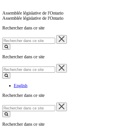
Assemblée législative de l'Ontario
Assemblée législative de l'Ontario
Rechercher dans ce site
Rechercher
dans
ce
site
Rechercher dans ce site
Rechercher
dans
ce
site
English
Rechercher dans ce site
Rechercher
dans
ce
site
Rechercher dans ce site